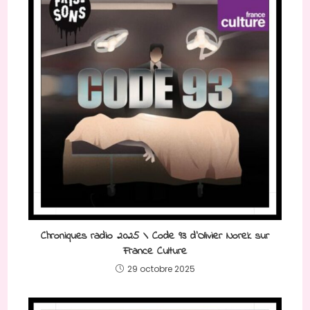
Chroniques radio 2025 \ Code 93 d’Olivier Norek sur
France Culture
29 octobre 2025