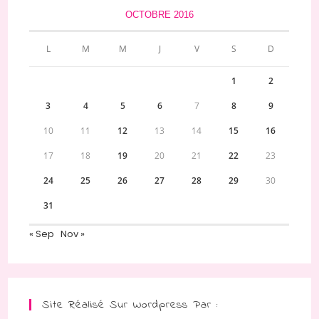
OCTOBRE 2016
L
M
M
J
V
S
D
1
2
3
4
5
6
7
8
9
10
11
12
13
14
15
16
17
18
19
20
21
22
23
24
25
26
27
28
29
30
31
« Sep
Nov »
Site Réalisé Sur Wordpress Par :