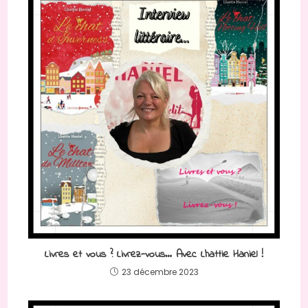
Livres et vous ? Livrez-vous… Avec Lhattie Haniel !
23 décembre 2023