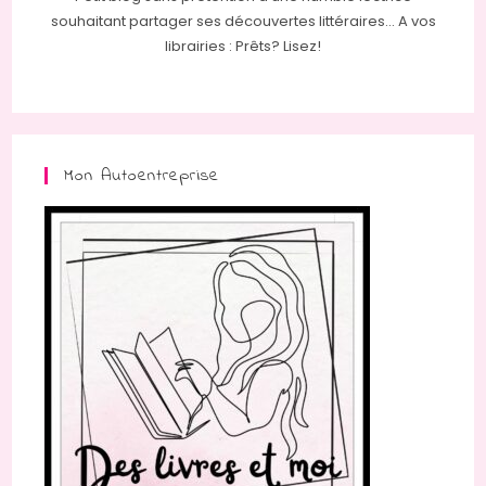
souhaitant partager ses découvertes littéraires... A vos
librairies : Prêts? Lisez!
Mon Autoentreprise