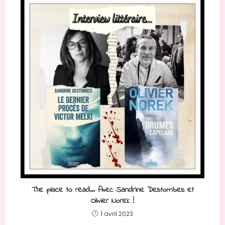
The place to read… Avec Sandrine Destombes et
Olivier Norek !
1 avril 2023