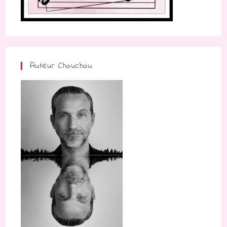
Auteur Chouchou