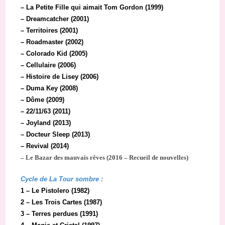
– La Petite Fille qui aimait Tom Gordon (1999)
– Dreamcatcher (2001)
– Territoires (2001)
– Roadmaster (2002)
– Colorado Kid (2005)
– Cellulaire (2006)
– Histoire de Lisey (2006)
– Duma Key (2008)
– Dôme (2009)
– 22/11/63 (2011)
– Joyland (2013)
– Docteur Sleep (2013)
– Revival (2014)
– Le Bazar des mauvais rêves (2016 – Recueil de nouvelles)
Cycle de La Tour sombre :
1 – Le Pistolero (1982)
2 – Les Trois Cartes (1987)
3 – Terres perdues (1991)