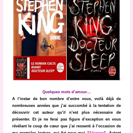
Quelques mots d’amour…
A l’instar de bon nombre d’entre vous, voilà déjà de
nombreuses années que j’ai succombé à la tentation de
découvrir cet auteur qu’il n’est plus nécessaire de
présenter. Et je ne ferai pas figure d’exception en vous
révélant le coup de cœur que j’ai ressenti à l’occasion de
ma première lecture, qui fut pour moi “
Shining
“. Autant