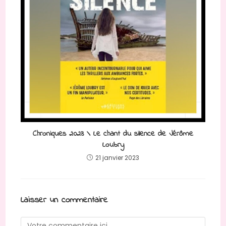
Chroniques 2023 \ Le chant du silence de Jérôme
Loubry
21 janvier 2023
Laisser un commentaire
Comment