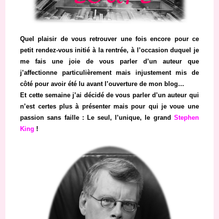
Quel plaisir de vous retrouver une fois encore pour ce
petit rendez-vous initié à la rentrée, à l’occasion duquel je
me fais une joie de vous parler d’un auteur que
j’affectionne particulièrement mais injustement mis de
côté pour avoir été lu avant l’ouverture de mon blog…
Et cette semaine j’ai décidé de vous parler d’un auteur qui
n’est certes plus à présenter mais pour qui je voue une
passion sans faille : Le seul, l’unique, le grand
Stephen
King
!