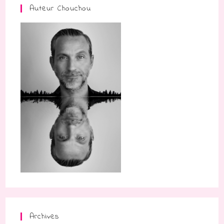
Auteur Chouchou
Archives