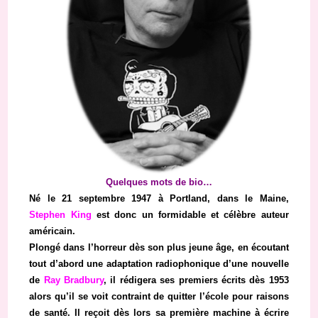
Quelques mots de bio…
Né le 21 septembre 1947 à Portland, dans le Maine,
Stephen King
est donc un formidable et célèbre auteur
américain.
Plongé dans l’horreur dès son plus jeune âge, en écoutant
tout d’abord une adaptation radiophonique d’une nouvelle
de
Ray Bradbury
, il rédigera ses premiers écrits dès 1953
alors qu’il se voit contraint de quitter l’école pour raisons
de santé. Il reçoit dès lors sa première machine à écrire