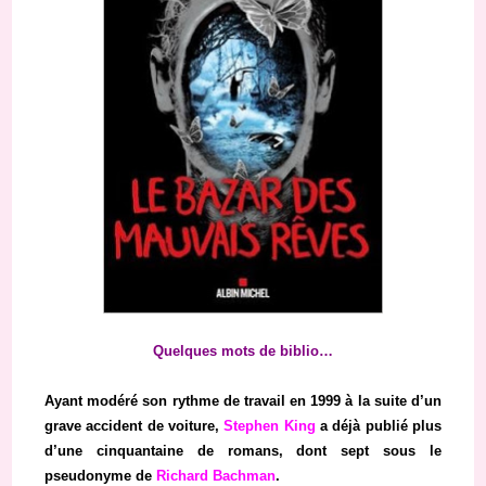
Quelques mots de biblio…
Ayant modéré son rythme de travail en 1999 à la suite d’un
grave accident de voiture,
Stephen King
a déjà publié plus
d’une cinquantaine de romans, dont sept sous le
pseudonyme de
Richard Bachman
.