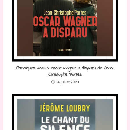
Chroniques 2023 \ Oscar Wagner a disparu de Jean-
Christophe Portes
14 juillet 2023