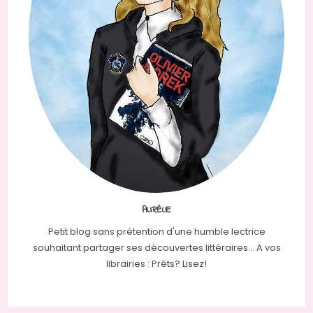
AURÉLIE
Petit blog sans prétention d'une humble lectrice
souhaitant partager ses découvertes littéraires... A vos
librairies : Prêts? Lisez!