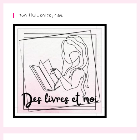
Mon Autoentreprise