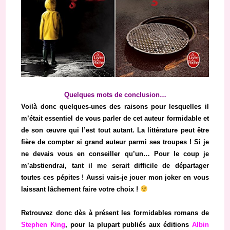
Quelques mots de conclusion…
Voilà donc quelques-unes des raisons pour lesquelles il
m’était essentiel de vous parler de cet auteur formidable et
de son œuvre qui l’est tout autant. La littérature peut être
fière de compter si grand auteur parmi ses troupes ! Si je
ne devais vous en conseiller qu’un… Pour le coup je
m’abstiendrai, tant il me serait difficile de départager
toutes ces pépites ! Aussi vais-je jouer mon joker en vous
laissant lâchement faire votre choix !
Retrouvez donc dès à présent les formidables romans de
Stephen King
, pour la plupart publiés aux éditions
Albin