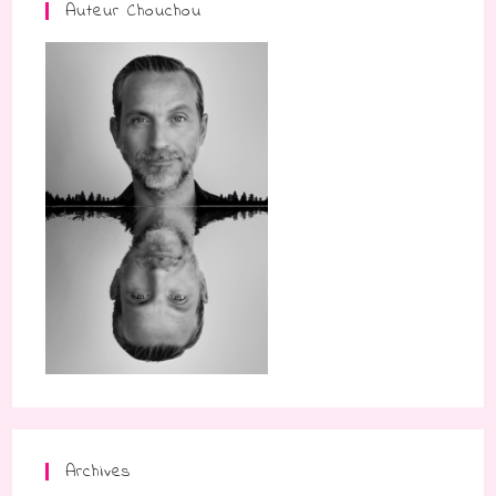
Auteur Chouchou
Archives