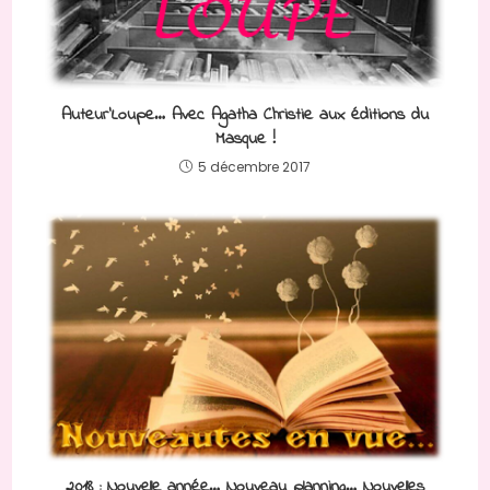
Auteur’Loupe… Avec Agatha Christie aux éditions du
Masque !
5 décembre 2017
2018 : Nouvelle année… Nouveau planning… Nouvelles