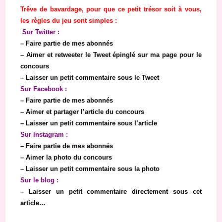
Trêve de bavardage, pour que ce petit trésor soit à vous,
les règles du jeu sont simples :
Sur Twitter :
– Faire partie de mes abonnés
– Aimer et retweeter le Tweet épinglé sur ma page pour le
concours
– Laisser un petit commentaire sous le Tweet
Sur Facebook :
– Faire partie de mes abonnés
– Aimer et partager l’article du concours
– Laisser un petit commentaire sous l’article
Sur Instagram :
– Faire partie de mes abonnés
– Aimer la photo du concours
– Laisser un petit commentaire sous la photo
Sur le blog :
– Laisser un petit commentaire directement sous cet
article…