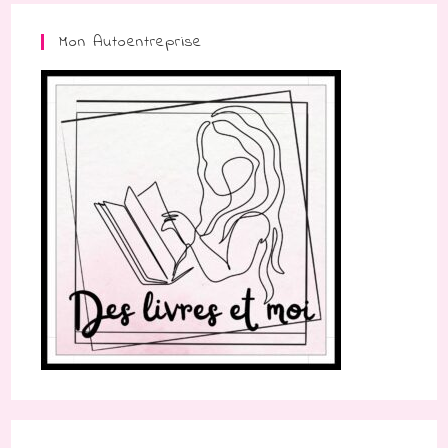
Mon Autoentreprise