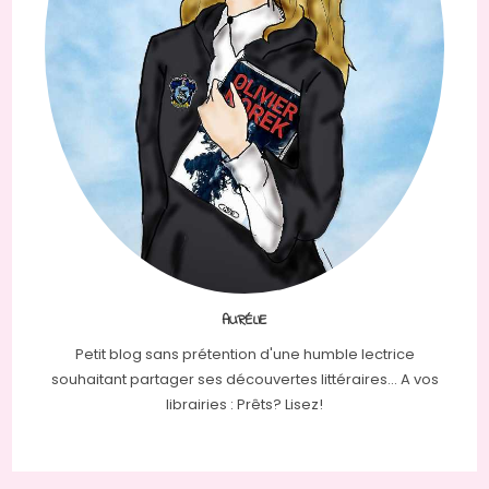
AURÉLIE
Petit blog sans prétention d'une humble lectrice
souhaitant partager ses découvertes littéraires... A vos
librairies : Prêts? Lisez!