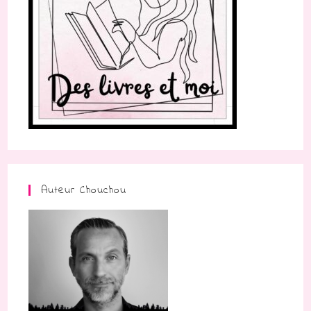
Auteur Chouchou