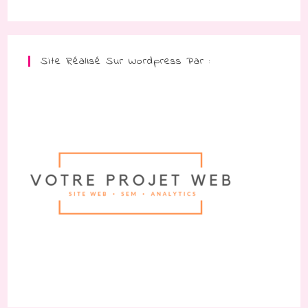
Site Réalisé Sur Wordpress Par :