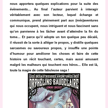
nous apportera quelques explications pour la suite des
évènements… Au final l’auteur parvient à interagir
véritablement avec son lecteur, lequel échange et
communique, prend pleinement part aux (més)aventures
qui nous occupent, nous intriguent et nous fascinent sans
qu’on parvienne à les lâcher avant d’atteindre la fin du
tome… Et parce qu’il adopte un ton quelque peu décalé,
il réussit de la sorte à alléger le propos, y distille quelques
sarcasmes ou savoureux propos, y insuffle une pointe
d’humour pour améliorer les choses et faire de cette
histoire un récit touchant, certes, mais aussi amusant
malgré les malheurs qui touchent nos héros… Elle est là,
toute la magie de cette fabuleuse saga !