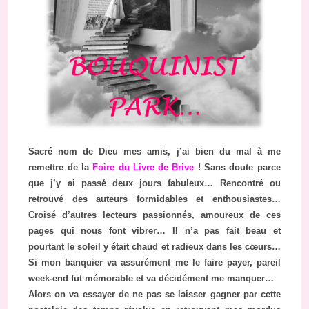
Sacré nom de Dieu mes amis, j’ai bien du mal à me
remettre de la
Foire du Livre de Brive
! Sans doute parce
que j’y ai passé deux jours fabuleux… Rencontré ou
retrouvé des auteurs formidables et enthousiastes…
Croisé d’autres lecteurs passionnés, amoureux de ces
pages qui nous font vibrer… Il n’a pas fait beau et
pourtant le soleil y était chaud et radieux dans les cœurs…
Si mon banquier va assurément me le faire payer, pareil
week-end fut mémorable et va décidément me manquer…
Alors on va essayer de ne pas se laisser gagner par cette