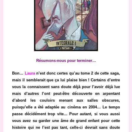
Résumons-nous pour terminer…
Bon…
Laura
n’est donc certes qu’au tome 2 de cette saga,
mais il semblerait que ça lui plaise bien ! Certains d’entre
vous la connaissent sans doute déjà pour l’avoir déjà lue
mais d’autres l’ont peut-être découverte en arpentant
d’abord les couloirs menant aux salles obscures,
puisqu’elle a été adaptée au cinéma en 2004… Le temps
passe décidément trop vite… Pour autant, si vous aussi
vous avez su garder une âme de grand enfant pour cette
histoire qui ne l’est pas tant, celle-ci devrait sans doute