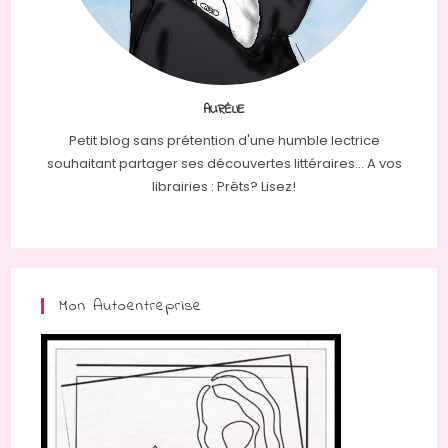
AURÉLIE
Petit blog sans prétention d'une humble lectrice
souhaitant partager ses découvertes littéraires... A vos
librairies : Prêts? Lisez!
Mon Autoentreprise