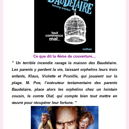
Ce que dit la 4ème de couverture…
” Un terrible incendie ravage la maison des Baudelaire.
Les parents y perdent la vie, laissant orphelins leurs trois
enfants, Klaus, Violette et Prunille, qui jouaient sur la
plage. M. Poe, l’exécuteur testamentaire des parents
Baudelaire, place alors les orphelins chez un lointain
cousin, le comte Olaf, qui compte bien tout mettre en
œuvre pour récupérer leur fortune. “