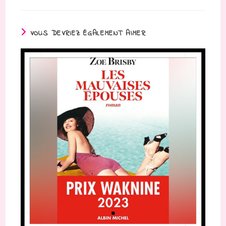
VOUS DEVRIEZ ÉGALEMENT AIMER