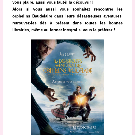
vous plaire, aussi vous faut-il la découvrir !
Alors si vous aussi vous souhaitez rencontrer les
orphelins Baudelaire dans leurs désastreuses aventures,
retrouvez-les dès à présent dans toutes les bonnes
librairies, même au format intégral si vous le préférez !