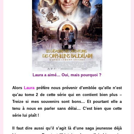
Laura a aimé… Oui, mais pourquoi ?
Alors
Laura
préfère nous prévenir d’emblée qu’elle n’est
qu’au tome 2 de cette série qui en contient bien plus –
Treize si mes souvenirs sont bons… Et pourtant elle a
tenu à nous en parler sans délai… C’est bien que cette
série lui plaît !
Il faut dire aussi qu’il s’agit là d’une saga jeunesse déjà