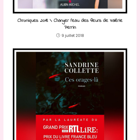
Chroniques 2018 \ Changer l’eau des fleurs de Valérie
Perrin
9 juillet 2018