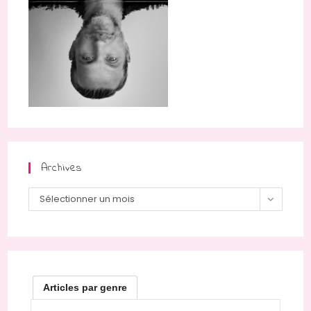
Archives
Archives
Sélectionner un mois
Articles par genre