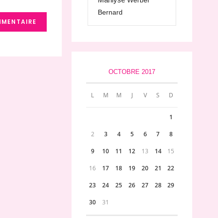
Werber
Bernard
OCTOBRE 2017
L
M
M
J
V
S
D
1
2
3
4
5
6
7
8
9
10
11
12
13
14
15
16
17
18
19
20
21
22
23
24
25
26
27
28
29
30
31