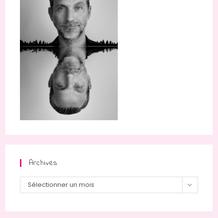
Archives
Archives
Sélectionner un mois