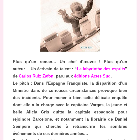
Plus qu’un roman… Un chef d’œuvre ! Plus qu’un
auteur… Un écrivain de talent : “
Le labyrinthe des esprits
”
de
Carlos Ruiz Zafon
, paru aux
éditions Actes Sud
.
Le pitch : Dans l’Espagne Franquiste, la disparition d’un
Ministre dans de curieuses circonstances provoque bien
des incidents. Pour mener à bien cette délicate enquête
dont elle a la charge avec le capitaine Vargas, la jeune et
belle Alicia Gris quitte la capitale espagnole pour
rejoindre Barcelone, et notamment la librairie de Daniel
Sempere qui cherche à retranscrire les sombres
évènements de ces dernières années…