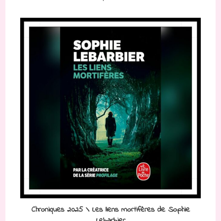
Chroniques 2025 \ Les liens mortifères de Sophie
Lebarbier