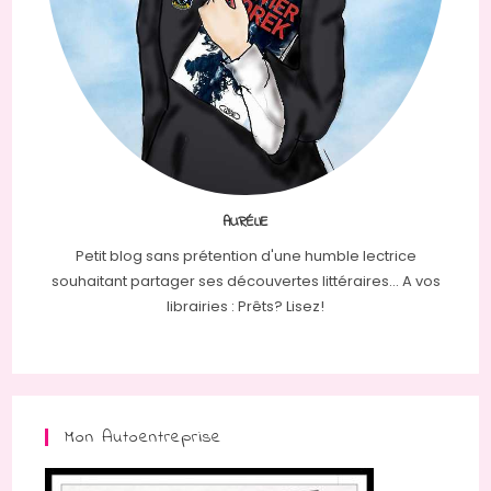
AURÉLIE
Petit blog sans prétention d'une humble lectrice
souhaitant partager ses découvertes littéraires... A vos
librairies : Prêts? Lisez!
Mon Autoentreprise