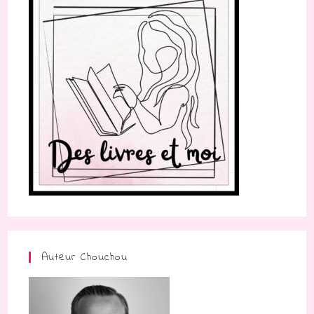
Auteur Chouchou