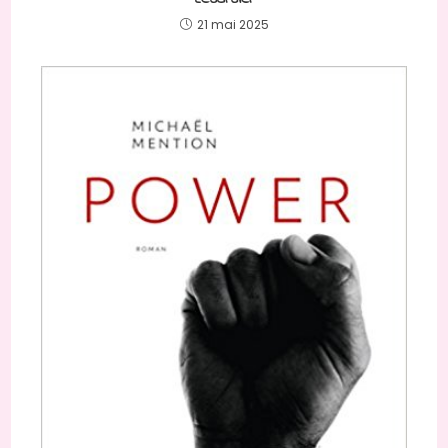
21 mai 2025