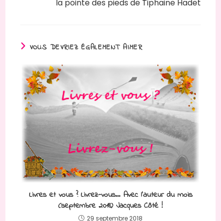
la pointe des pieds de Tiphaine Hadet
VOUS DEVRIEZ ÉGALEMENT AIMER
Livres et vous ? Livrez-vous… Avec l’auteur du mois
(septembre 2018) Jacques Côté !
29 septembre 2018