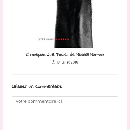
Chroniques 2018 Power de Michaël Mention
13 juillet 2018
Laisser un commentaire
Comment