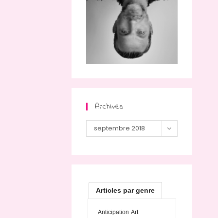
Archives
Archives
septembre 2018
Articles par genre
Anticipation
Art