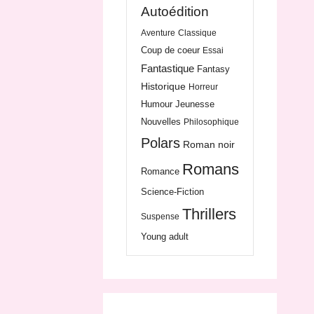
Autoédition
Aventure
Classique
Coup de coeur
Essai
Fantastique
Fantasy
Historique
Horreur
Humour
Jeunesse
Nouvelles
Philosophique
Polars
Roman noir
Romans
Romance
Science-Fiction
Thrillers
Suspense
Young adult