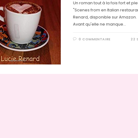
Un roman tout à la fois fort et pl
"Scenes from en Italian restaura
Renard, disponible sur Amazon. 
Avant qu'elle ne manque…
0 COMMENTAIRE
22 