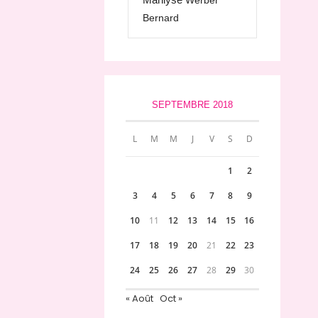
Werber
Bernard
SEPTEMBRE 2018
L
M
M
J
V
S
D
1
2
3
4
5
6
7
8
9
10
11
12
13
14
15
16
17
18
19
20
21
22
23
24
25
26
27
28
29
30
« Août
Oct »