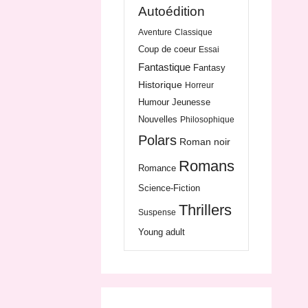
Autoédition
Aventure
Classique
Coup de coeur
Essai
Fantastique
Fantasy
Historique
Horreur
Humour
Jeunesse
Nouvelles
Philosophique
Polars
Roman noir
Romans
Romance
Science-Fiction
Thrillers
Suspense
Young adult