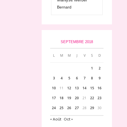
Werber
Bernard
SEPTEMBRE 2018
L
M
M
J
V
S
D
1
2
3
4
5
6
7
8
9
10
11
12
13
14
15
16
17
18
19
20
21
22
23
24
25
26
27
28
29
30
« Août
Oct »