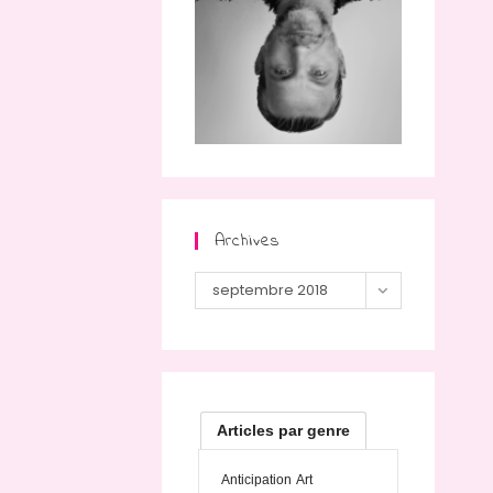
Archives
Archives
septembre 2018
Articles par genre
Anticipation
Art