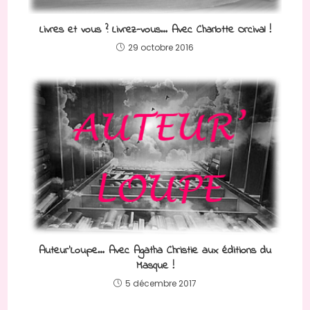
Livres et vous ? Livrez-vous… Avec Charlotte Orcival !
29 octobre 2016
Auteur’Loupe… Avec Agatha Christie aux éditions du
Masque !
5 décembre 2017