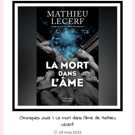
Chroniques 2023 \ La mort dans l’âme de Mathieu
Lecerf
29 mai 2023