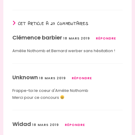
CET ARTICLE A 27 COMMENTAIRES
Clémence barbier
18 MARS 2019
RÉPONDRE
Amélie Nothomb et Bernard werber sans hésitation !
Unknown
18 MARS 2019
RÉPONDRE
Frappe-toi le coeur d'Amélie Nothomb
Merci pour ce concours
Widad
18 MARS 2019
RÉPONDRE