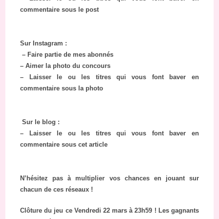
commentaire sous le post
Sur Instagram :
– Faire partie de mes abonnés
– Aimer la photo du concours
– Laisser le ou les titres qui vous font baver en
commentaire sous la photo
Sur le blog :
– Laisser le ou les titres qui vous font baver en
commentaire sous cet article
N’hésitez pas à multiplier vos chances en jouant sur
chacun de ces réseaux !
Clôture du jeu ce Vendredi 22 mars à 23h59 ! Les gagnants