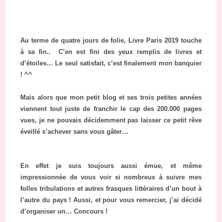
Au terme de quatre jours de folie, Livre Paris 2019 touche
à sa fin.. C’en est fini des yeux remplis de livres et
d’étoiles… Le seul satisfait, c’est finalement mon banquier
! ^^
Mais alors que mon petit blog et ses trois petites années
viennent tout juste de franchir le cap des 200.000 pages
vues, je ne pouvais décidemment pas laisser ce petit rêve
éveillé s’achever sans vous gâter…
En effet je suis toujours aussi émue, et même
impressionnée de vous voir si nombreux à suivre mes
folles tribulations et autres frasques littéraires d’un bout à
l’autre du pays ! Aussi, et pour vous remercier, j’ai décidé
d’organiser un… Concours !