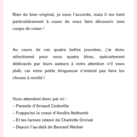
Rien de bien original, je vous l’accorde, mais il me tient
particulièrement à coeur de vous faire découvrir mes
coups de coeur !
Au cours de ces quatre belles journées, j’ai donc
sélectionné pour vous quatre titres, spécialement
dédicacés par leurs auteurs à votre attention s’il vous
plaît, car votre petite blogueuse n’entend pas faire les
choses à moitié !
Vous attendent donc par ici :
– Parasite d’Arnaud Codeville
– Frappe-toi le coeur d’Amélie Nothomb
– Et tes larmes retenir de Charlotte Orcival
– Depuis l’au-delà de Bernard Werber