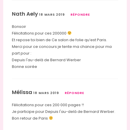
Nath Aely
18 MARS 2019
RÉPONDRE
Bonsoir
Félicitations pour ces 200000
Et repose toi bien de Ce salon de folie qu’est Paris.
Merci pour ce concours je tente ma chance pour ma
part pour :
Depuis l'au-delà de Bernard Werber
Bonne soirée
Mélissa
18 MARS 2019
RÉPONDRE
Félicitations pour ces 200 000 pages !!
Je participe pour Depuis l'au-delà de Bernard Werber.
Bon retour de Paris