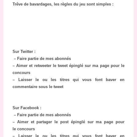
Trêve de bavardages, les règles du jeu sont simples :
Sur Twitter :
– Faire partie de mes abonnés
– Aimer et retweeter le tweet épinglé sur ma page pour le
concours
– Laisser le ou les titres qui vous font baver en
commentaire sous le tweet
Sur Facebook :
– Faire partie de mes abonnés
– Aimer et partager le post épinglé sur ma page pour
le concours
– Laisser le ou les titres qui vous font baver en