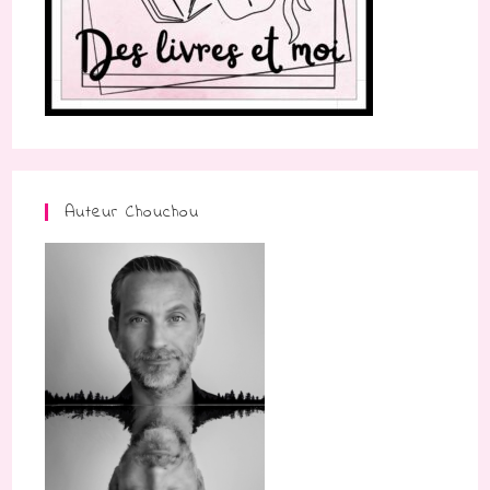
Auteur Chouchou