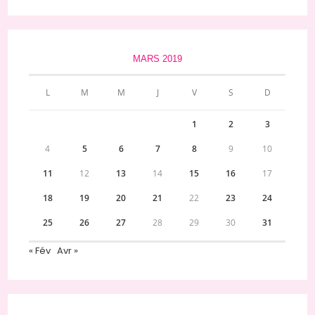
MARS 2019
L
M
M
J
V
S
D
1
2
3
4
5
6
7
8
9
10
11
12
13
14
15
16
17
18
19
20
21
22
23
24
25
26
27
28
29
30
31
« Fév
Avr »