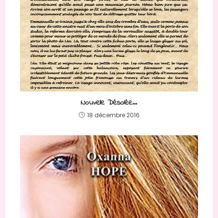
Nouvelle Désolée…
18 décembre 2016