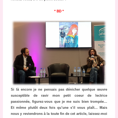
* BD *
Si là encore je ne pensais pas dénicher quelque œuvre
susceptible de ravir mon petit coeur de lectrice
passionnée, figurez-vous que je me suis bien trompée…
Et même plutôt deux fois qu’une s’il vous plaît… Mais
nous y reviendrons à la toute fin de cet article, laissez-moi