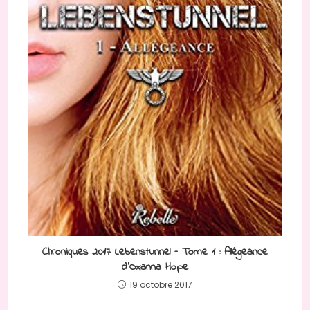
Chroniques 2017 Lebenstunnel – Tome 1 : Allégeance
d’Oxanna Hope
19 octobre 2017