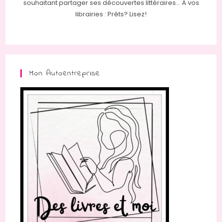
souhaitant partager ses découvertes littéraires... A vos
librairies : Prêts? Lisez!
Mon Autoentreprise