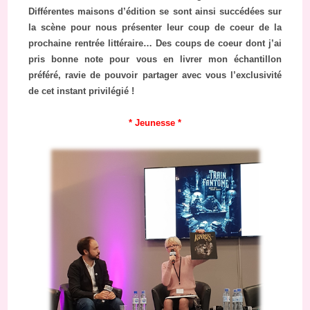
Différentes maisons d’édition se sont ainsi succédées sur
la scène pour nous présenter leur coup de coeur de la
prochaine rentrée littéraire… Des coups de coeur dont j’ai
pris bonne note pour vous en livrer mon échantillon
préféré, ravie de pouvoir partager avec vous l’exclusivité
de cet instant privilégié !
* Jeunesse *