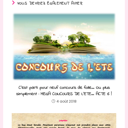
VOUS DEVRIEZ ÉGALEMENT AIMER
C’est parti pour neuf concours de folie… Ou plus
simplement : MEGA CONCOURS DE L’ETE… ACTE 6 !
4 août 2018