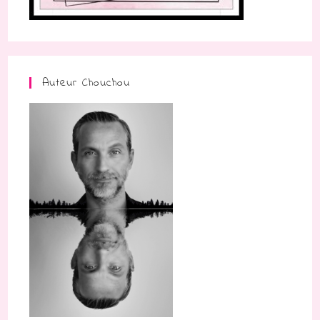
Auteur Chouchou