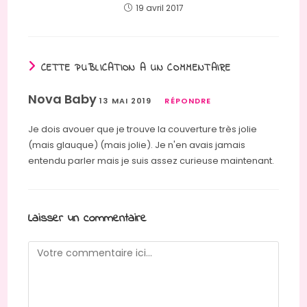
19 avril 2017
CETTE PUBLICATION A UN COMMENTAIRE
Nova Baby
13 MAI 2019
RÉPONDRE
Je dois avouer que je trouve la couverture très jolie
(mais glauque) (mais jolie). Je n'en avais jamais
entendu parler mais je suis assez curieuse maintenant.
Laisser un commentaire
Comment