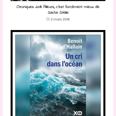
Chroniques 2018 Ailleurs, c’est forcément mieux de
Sacha Stellie
3 mars 2018