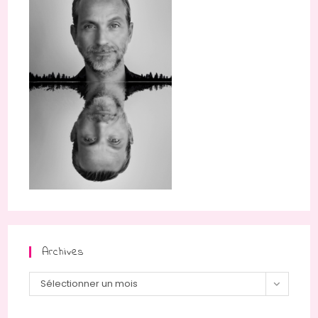
Archives
Archives
Sélectionner un mois