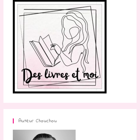
Auteur Chouchou