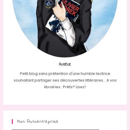
AURÉLIE
Petit blog sans prétention d'une humble lectrice
souhaitant partager ses découvertes littéraires... A vos
librairies : Prêts? Lisez!
Mon Autoentreprise