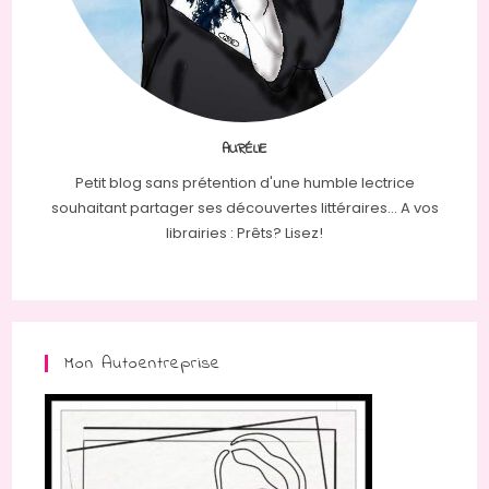
AURÉLIE
Petit blog sans prétention d'une humble lectrice
souhaitant partager ses découvertes littéraires... A vos
librairies : Prêts? Lisez!
Mon Autoentreprise