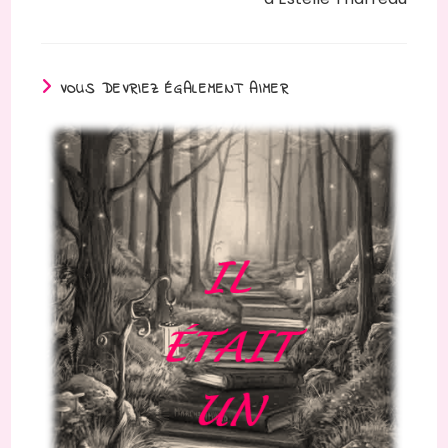
VOUS DEVRIEZ ÉGALEMENT AIMER