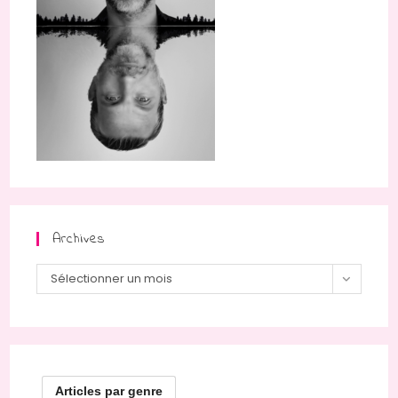
Archives
Archives
Sélectionner un mois
Articles par genre