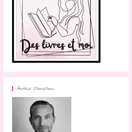
Auteur Chouchou