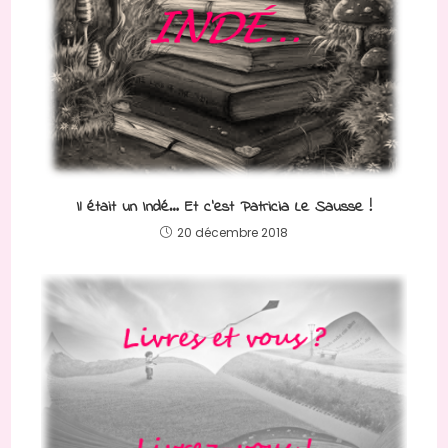
Il était un Indé… Et c’est Patricia Le Sausse !
20 décembre 2018