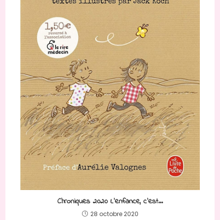
Chroniques 2020 L’enfance, c’est…
28 octobre 2020