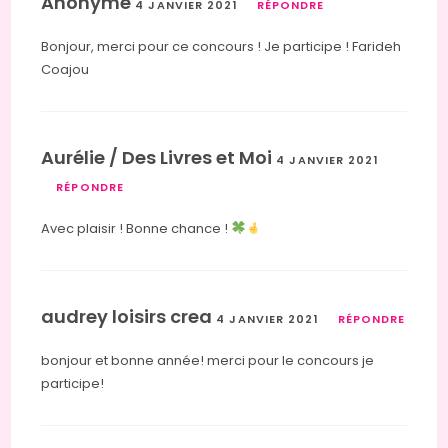
Anonyme
4 JANVIER 2021
RÉPONDRE
Bonjour, merci pour ce concours ! Je participe ! Farideh
Coajou
Aurélie / Des Livres et Moi
4 JANVIER 2021
RÉPONDRE
Avec plaisir ! Bonne chance !
audrey loisirs crea
4 JANVIER 2021
RÉPONDRE
bonjour et bonne année! merci pour le concours je
participe!