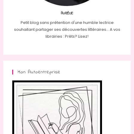
AURÉLIE
Petit blog sans prétention d'une humble lectrice
souhaitant partager ses découvertes littéraires... A vos
librairies : Prêts? Lisez!
Mon Autoentreprise