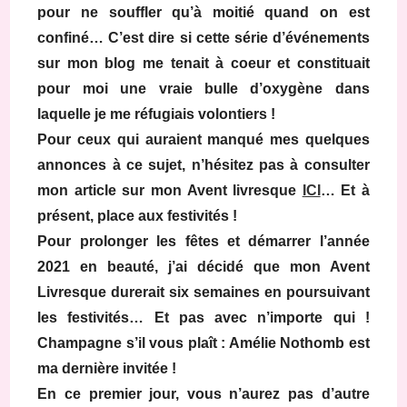
pour ne souffler qu’à moitié quand on est
confiné… C’est dire si cette série d’événements
sur mon blog me tenait à coeur et constituait
pour moi une vraie bulle d’oxygène dans
laquelle je me réfugiais volontiers !
Pour ceux qui auraient manqué mes quelques
annonces à ce sujet, n’hésitez pas à consulter
mon article sur mon Avent livresque
ICI
… Et à
présent, place aux festivités !
Pour prolonger les fêtes et démarrer l’année
2021 en beauté, j’ai décidé que mon Avent
Livresque durerait six semaines en poursuivant
les festivités… Et pas avec n’importe qui !
Champagne s’il vous plaît : Amélie Nothomb est
ma dernière invitée !
En ce premier jour, vous n’aurez pas d’autre