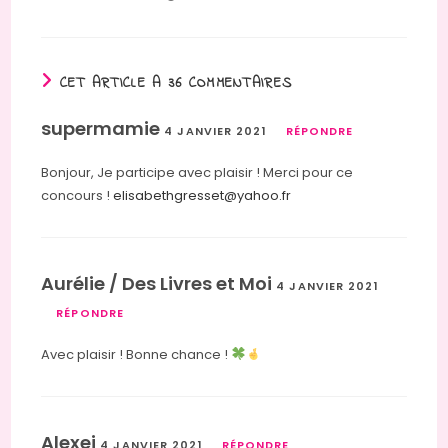
CET ARTICLE A 36 COMMENTAIRES
supermamie
4 JANVIER 2021
RÉPONDRE
Bonjour, Je participe avec plaisir ! Merci pour ce
concours !
elisabethgresset@yahoo.fr
Aurélie / Des Livres et Moi
4 JANVIER 2021
RÉPONDRE
Avec plaisir ! Bonne chance !
Alexei
4 JANVIER 2021
RÉPONDRE