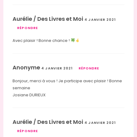
Aurélie / Des Livres et Moi
4 JANVIER 2021
RÉPONDRE
Avec plaisir ! Bonne chance !
Anonyme
4 JANVIER 2021
RÉPONDRE
Bonjour, merci à vous ! Je participe avec plaisir ! Bonne
semaine
Josiane DURIEUX
Aurélie / Des Livres et Moi
4 JANVIER 2021
RÉPONDRE