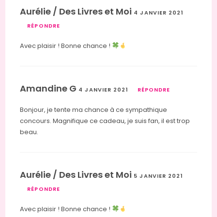
Aurélie / Des Livres et Moi
4 JANVIER 2021
RÉPONDRE
Avec plaisir ! Bonne chance !
Amandine G
4 JANVIER 2021
RÉPONDRE
Bonjour, je tente ma chance à ce sympathique
concours. Magnifique ce cadeau, je suis fan, il est trop
beau.
Aurélie / Des Livres et Moi
5 JANVIER 2021
RÉPONDRE
Avec plaisir ! Bonne chance !