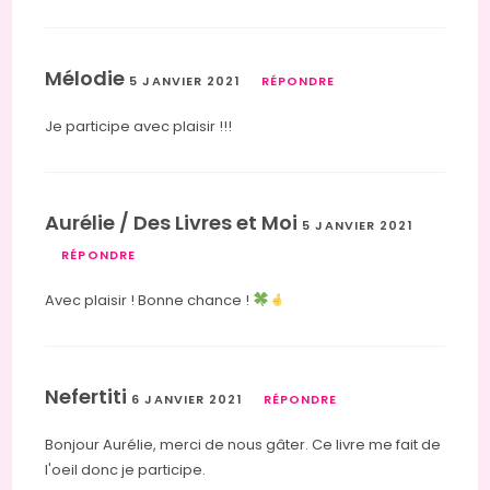
Mélodie
5 JANVIER 2021
RÉPONDRE
Je participe avec plaisir !!!
Aurélie / Des Livres et Moi
5 JANVIER 2021
RÉPONDRE
Avec plaisir ! Bonne chance !
Nefertiti
6 JANVIER 2021
RÉPONDRE
Bonjour Aurélie, merci de nous gâter. Ce livre me fait de
l'oeil donc je participe.