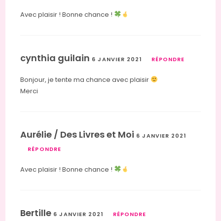
Avec plaisir ! Bonne chance !
cynthia guilain
6 JANVIER 2021
RÉPONDRE
Bonjour, je tente ma chance avec plaisir
Merci
Aurélie / Des Livres et Moi
6 JANVIER 2021
RÉPONDRE
Avec plaisir ! Bonne chance !
Bertille
6 JANVIER 2021
RÉPONDRE