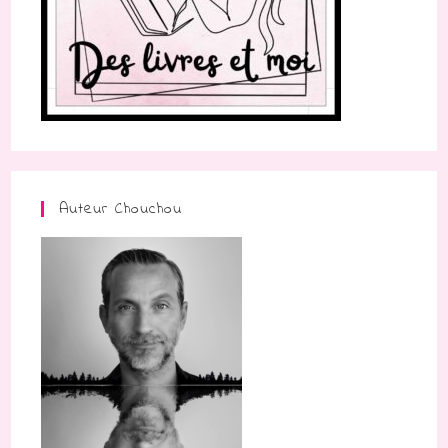
Auteur Chouchou