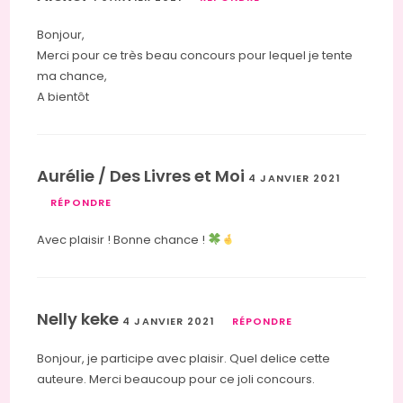
Bonjour,
Merci pour ce très beau concours pour lequel je tente
ma chance,
A bientôt
Aurélie / Des Livres et Moi
4 JANVIER 2021
RÉPONDRE
Avec plaisir ! Bonne chance !
Nelly keke
4 JANVIER 2021
RÉPONDRE
Bonjour, je participe avec plaisir. Quel delice cette
auteure. Merci beaucoup pour ce joli concours.