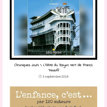
Chroniques 2024 \ L’Hôtel du Rayon Vert de Franck
Pavloff
3 septembre 2024