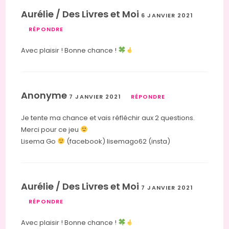
Aurélie / Des Livres et Moi
6 JANVIER 2021
RÉPONDRE
Avec plaisir ! Bonne chance !
Anonyme
7 JANVIER 2021
RÉPONDRE
Je tente ma chance et vais réfléchir aux 2 questions.
Merci pour ce jeu
Lisema Go
(facebook) lisemago62 (insta)
Aurélie / Des Livres et Moi
7 JANVIER 2021
RÉPONDRE
Avec plaisir ! Bonne chance !