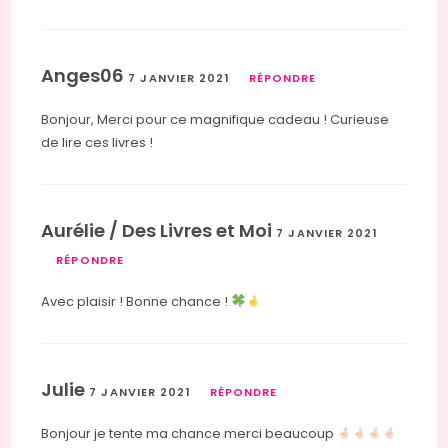
Anges06
7 JANVIER 2021
RÉPONDRE
Bonjour, Merci pour ce magnifique cadeau ! Curieuse
de lire ces livres !
Aurélie / Des Livres et Moi
7 JANVIER 2021
RÉPONDRE
Avec plaisir ! Bonne chance !
Julie
7 JANVIER 2021
RÉPONDRE
Bonjour je tente ma chance merci beaucoup