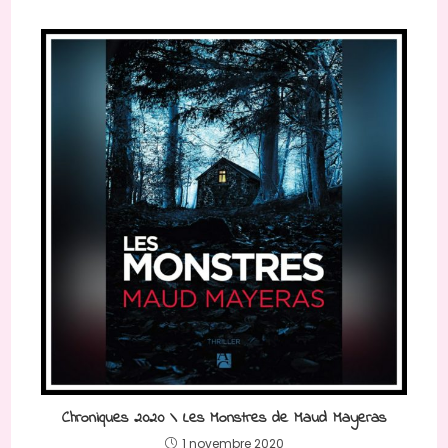
Chroniques 2020 \ Les Monstres de Maud Mayeras
1 novembre 2020