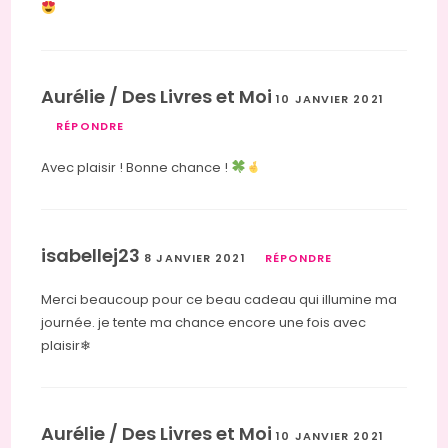
Aurélie / Des Livres et Moi
10 JANVIER 2021
RÉPONDRE
Avec plaisir ! Bonne chance !
isabellej23
8 JANVIER 2021
RÉPONDRE
Merci beaucoup pour ce beau cadeau qui illumine ma
journée. je tente ma chance encore une fois avec
plaisir❄
Aurélie / Des Livres et Moi
10 JANVIER 2021