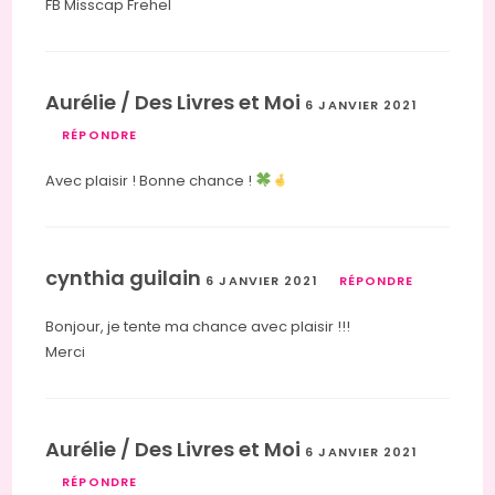
FB Misscap Frehel
Aurélie / Des Livres et Moi
6 JANVIER 2021
RÉPONDRE
Avec plaisir ! Bonne chance !
cynthia guilain
6 JANVIER 2021
RÉPONDRE
Bonjour, je tente ma chance avec plaisir !!!
Merci
Aurélie / Des Livres et Moi
6 JANVIER 2021
RÉPONDRE