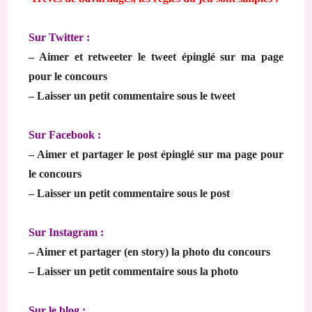
Sur Twitter :
– Aimer et retweeter le tweet épinglé sur ma page
pour le concours
– Laisser un petit commentaire sous le tweet
Sur Facebook :
– Aimer et partager le post épinglé sur ma page pour
le concours
– Laisser un petit commentaire sous le post
Sur Instagram :
– Aimer et partager (en story) la photo du concours
– Laisser un petit commentaire sous la photo
Sur le blog :