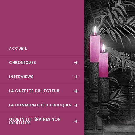
Des Livres et Moi
ACCUEIL
CHRONIQUES
INTERVIEWS
LA GAZETTE DU LECTEUR
LA COMMUNAUTÉ DU BOUQUIN
OBJETS LITTÉRAIRES NON
IDENTIFIÉS