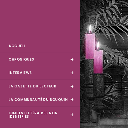
Des Livres et Moi
ACCUEIL
CHRONIQUES
INTERVIEWS
LA GAZETTE DU LECTEUR
LA COMMUNAUTÉ DU BOUQUIN
OBJETS LITTÉRAIRES NON
IDENTIFIÉS