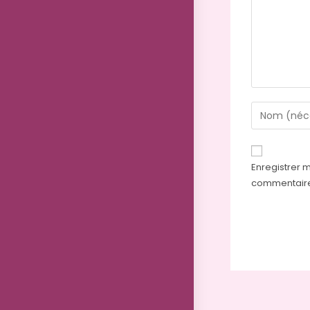
Enregistrer 
commentair