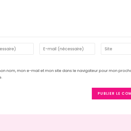
mon nom, mon e-mail et mon site dans le navigateur pour mon proch
e.