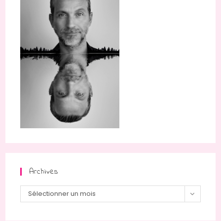
Archives
Sélectionner un mois