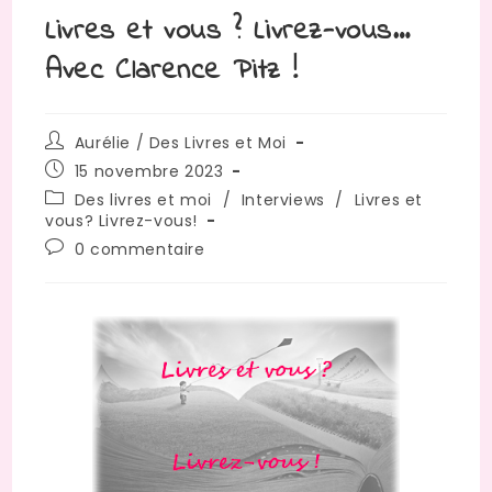
Livres et vous ? Livrez-vous…
Avec Clarence Pitz !
Aurélie / Des Livres et Moi
15 novembre 2023
Des livres et moi
/
Interviews
/
Livres et
vous? Livrez-vous!
0 commentaire