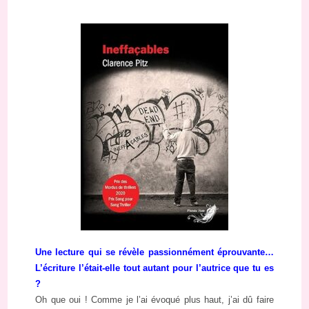
Une lecture qui se révèle passionnément éprouvante…
L’écriture l’était-elle tout autant pour l’autrice que tu es
?
Oh que oui ! Comme je l’ai évoqué plus haut, j’ai dû faire