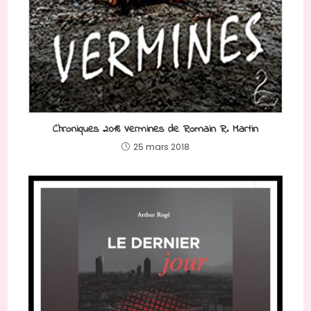
Chroniques 2018 Vermines de Romain R. Martin
25 mars 2018