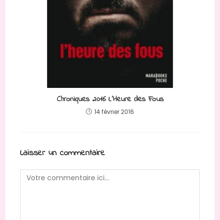
Chroniques 2016 L’Heure des Fous
14 février 2016
Laisser un commentaire