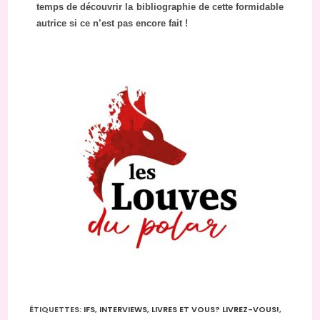
temps de découvrir la bibliographie de cette formidable
autrice si ce n’est pas encore fait !
ÉTIQUETTES
:
IFS
,
INTERVIEWS
,
LIVRES ET VOUS? LIVREZ-VOUS!
,