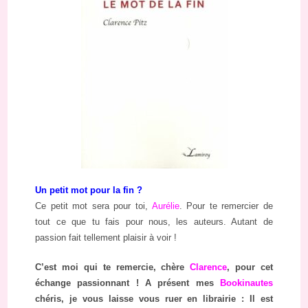
Un petit mot pour la fin ?
Ce petit mot sera pour toi,
Aurélie
. Pour te remercier de
tout ce que tu fais pour nous, les auteurs. Autant de
passion fait tellement plaisir à voir !
C’est moi qui te remercie, chère
Clarence
, pour cet
échange passionnant ! A présent mes
Bookinautes
chéris, je vous laisse vous ruer en librairie : Il est