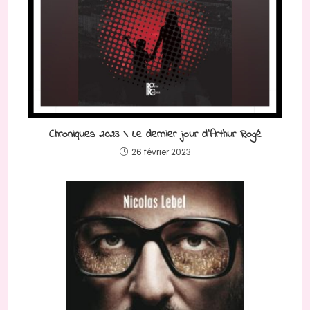
Chroniques 2023 \ Le dernier jour d’Arthur Rogé
26 février 2023