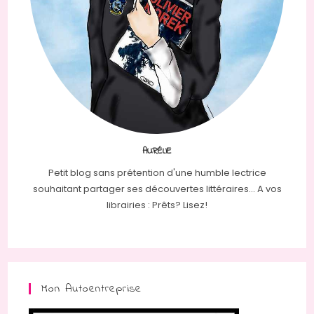
AURÉLIE
Petit blog sans prétention d'une humble lectrice
souhaitant partager ses découvertes littéraires... A vos
librairies : Prêts? Lisez!
Mon Autoentreprise