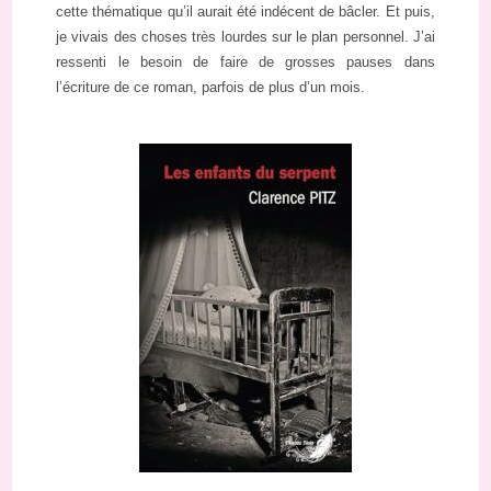
cette thématique qu’il aurait été indécent de bâcler. Et puis,
je vivais des choses très lourdes sur le plan personnel. J’ai
ressenti le besoin de faire de grosses pauses dans
l’écriture de ce roman, parfois de plus d’un mois.