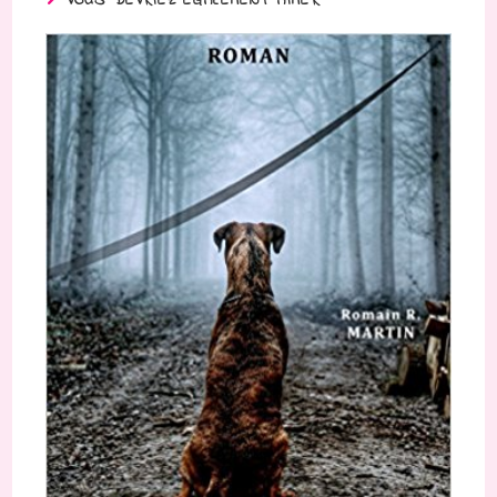
VOUS DEVRIEZ ÉGALEMENT AIMER