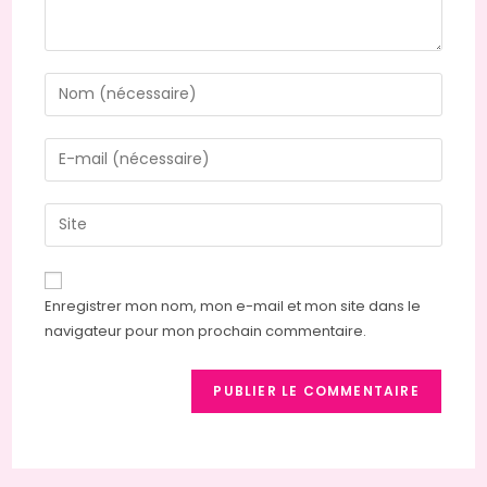
Enregistrer mon nom, mon e-mail et mon site dans le
navigateur pour mon prochain commentaire.