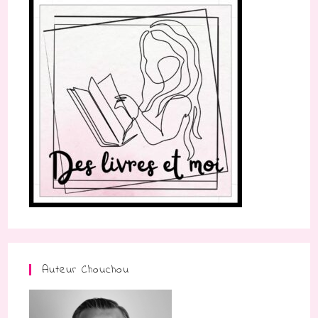
Auteur Chouchou