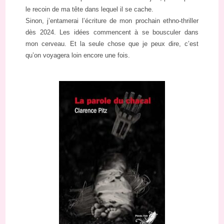
le recoin de ma tête dans lequel il se cache.
Sinon, j’entamerai l’écriture de mon prochain ethno-thriller
dès 2024. Les idées commencent à se bousculer dans
mon cerveau. Et la seule chose que je peux dire, c’est
qu’on voyagera loin encore une fois.