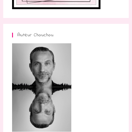
Auteur Chouchou