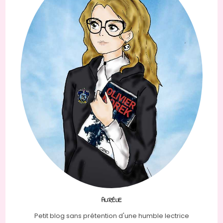
AURÉLIE
Petit blog sans prétention d'une humble lectrice