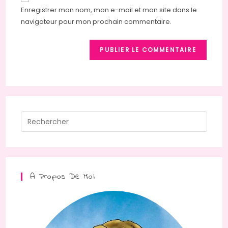
Enregistrer mon nom, mon e-mail et mon site dans le
navigateur pour mon prochain commentaire.
A Propos De Moi