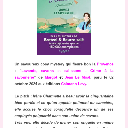
Un savoureux cosy mystery qui fleure bon la
Provence
: “
Lavande, savons et calissons
–
Crime à la
savonnerie
” de
Margot
et
Jean Le Moal
, paru le 02
octobre 2024 aux éditions
Calmann Levy
.
Le pitch :
Irène Charmette a beau avoir la cinquantaine
bien portée et ce qu’on appelle poliment du caractère,
elle accuse le choc lorsqu’elle découvre un de ses
employés poignardé dans son usine de savons.
Très vite, elle décide de mener son enquête en même