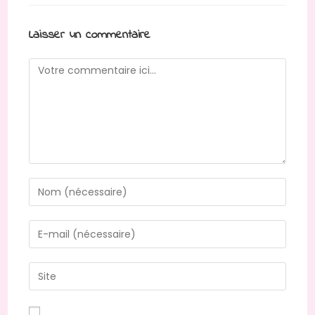
Laisser un commentaire