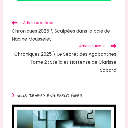
Article précédent
Chroniques 2025 \ Scalpées dans la baie de
Nadine Mousselet
Article suivant
Chroniques 2025 \ Le Secret des Agapanthes
– Tome 2 : Stella et Hortense de Clarisse
Sabard
VOUS DEVRIEZ ÉGALEMENT AIMER