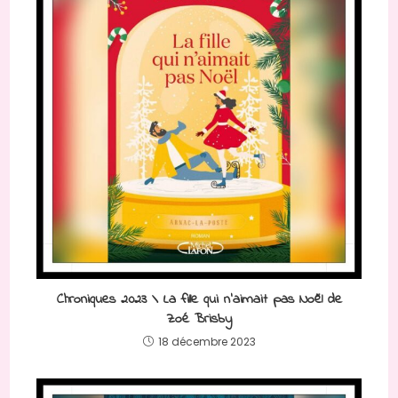
Chroniques 2023 \ La fille qui n’aimait pas Noël de
Zoé Brisby
18 décembre 2023