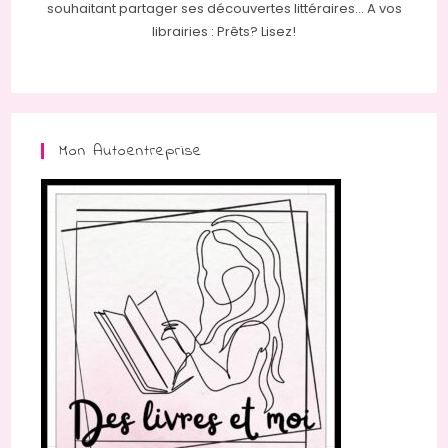
souhaitant partager ses découvertes littéraires... A vos
librairies : Prêts? Lisez!
Mon Autoentreprise