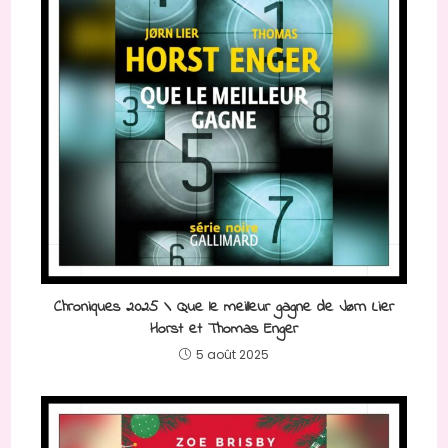
Chroniques 2025 \ Que le meilleur gagne de Jørn Lier
Horst et Thomas Enger
5 août 2025