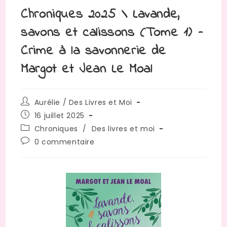
Chroniques 2025 \ Lavande,
savons et calissons (Tome 1) –
Crime à la savonnerie de
Margot et Jean Le Moal
Aurélie / Des Livres et Moi
16 juillet 2025
Chroniques
/
Des livres et moi
0 commentaire