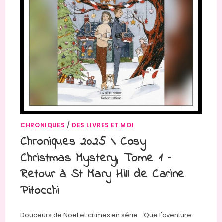
CHRONIQUES
/
DES LIVRES ET MOI
Chroniques 2025 \ Cosy
Christmas Mystery, Tome 1 –
Retour à St Mary Hill de Carine
Pitocchi
Douceurs de Noël et crimes en série... Que l'aventure