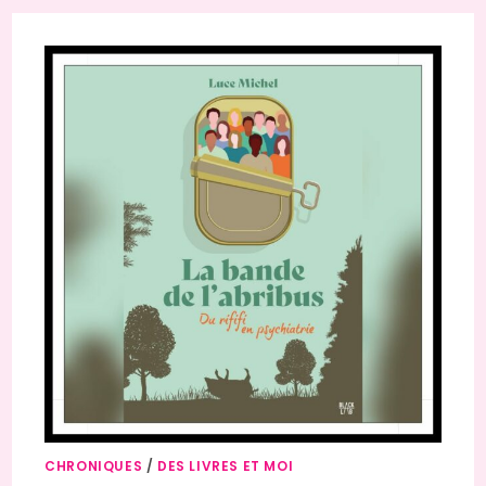
CHRONIQUES
/
DES LIVRES ET MOI