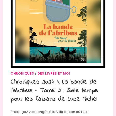
CHRONIQUES
/
DES LIVRES ET MOI
Chroniques 2024 \ La bande de
l’abribus – Tome 2 : Sale temps
pour les faisans de Luce Michel
Prolongez vos congés à la Villa Larsen où il fait