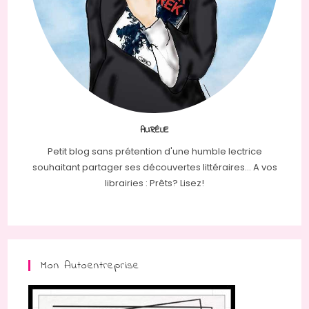
AURÉLIE
Petit blog sans prétention d'une humble lectrice
souhaitant partager ses découvertes littéraires... A vos
librairies : Prêts? Lisez!
Mon Autoentreprise