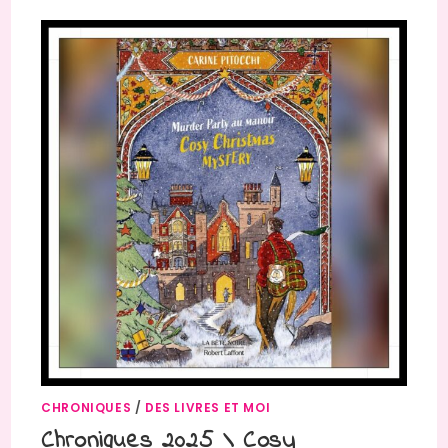
CHRONIQUES
/
DES LIVRES ET MOI
Chroniques 2025 \ Cosy