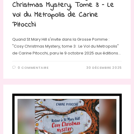
Christmas Mystery, Tome 3 – Le
Vol du Metropolis de Carine
Pitocchi
Quand St Mary Hill s'invite dans la Grosse Pomme :
"Cosy Christmas Mystery, tome 3 : Le Vol du Metropolis"
de Carine Pitocchi, paru le 9 octobre 2025 aux éditions…
0 COMMENTAIRE
30 DÉCEMBRE 2025