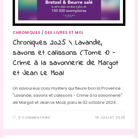
CHRONIQUES
/
DES LIVRES ET MOI
Chroniques 2025 \ Lavande,
savons et calissons (Tome 1) –
Crime à la savonnerie de Margot
et Jean Le Moal
Un savoureux cosy mystery qui fleure bon la Provence :
"Lavande, savons et calissons - Crime à la savonnerie"
de Margot et Jean Le Moal, paru le 02 octobre 2024…
0 COMMENTAIRE
16 JUILLET 2025