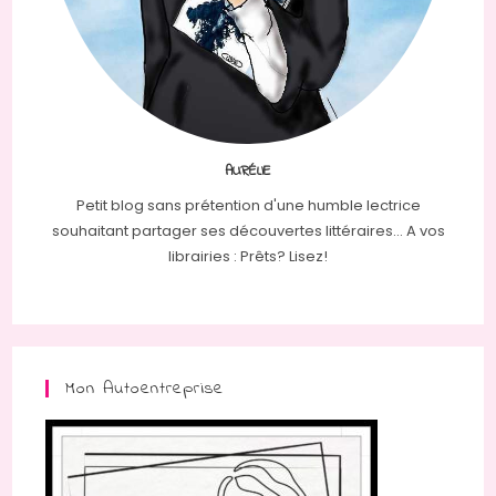
AURÉLIE
Petit blog sans prétention d'une humble lectrice
souhaitant partager ses découvertes littéraires... A vos
librairies : Prêts? Lisez!
Mon Autoentreprise