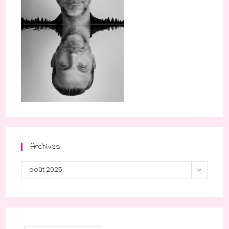
Archives
Archives
août 2025