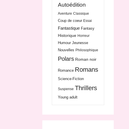
Autoédition
Aventure
Classique
Coup de coeur
Essai
Fantastique
Fantasy
Historique
Horreur
Humour
Jeunesse
Nouvelles
Philosophique
Polars
Roman noir
Romans
Romance
Science-Fiction
Thrillers
Suspense
Young adult