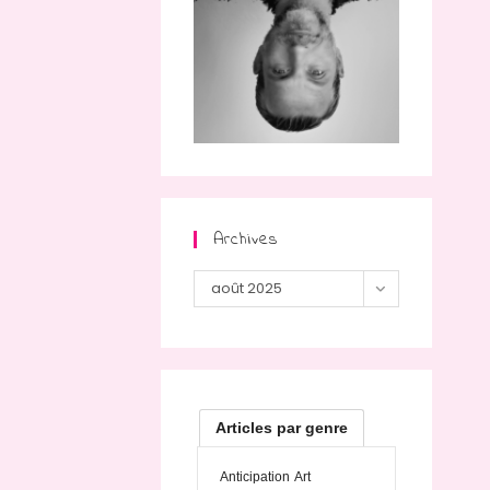
Archives
Archives
août 2025
Articles par genre
Anticipation
Art