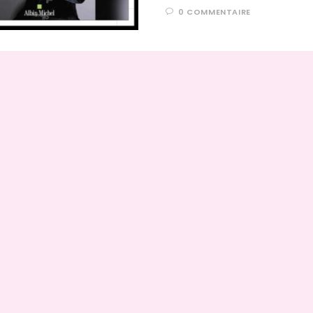
0 COMMENTAIRE