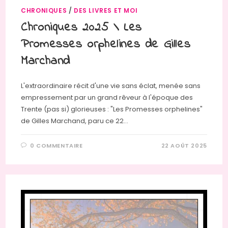
CHRONIQUES
/
DES LIVRES ET MOI
Chroniques 2025 \ Les
Promesses orphelines de Gilles
Marchand
L'extraordinaire récit d'une vie sans éclat, menée sans
empressement par un grand rêveur à l'époque des
Trente (pas si) glorieuses : "Les Promesses orphelines"
de Gilles Marchand, paru ce 22…
0 COMMENTAIRE
22 AOÛT 2025