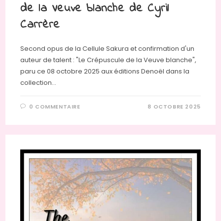
de la Veuve blanche de Cyril
Carrère
Second opus de la Cellule Sakura et confirmation d'un
auteur de talent : "Le Crépuscule de la Veuve blanche",
paru ce 08 octobre 2025 aux éditions Denoël dans la
collection…
0 COMMENTAIRE
8 OCTOBRE 2025