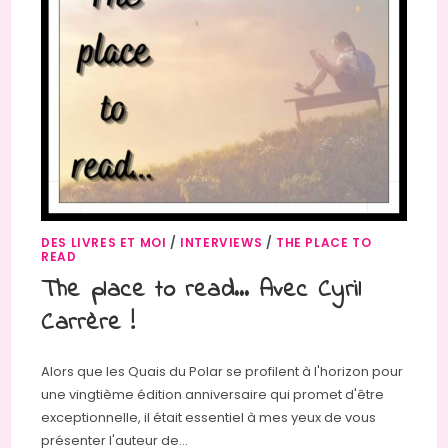
DES LIVRES ET MOI
/
INTERVIEWS
/
THE PLACE TO
READ
The place to read… Avec Cyril
Carrère !
Alors que les Quais du Polar se profilent à l'horizon pour
une vingtième édition anniversaire qui promet d'être
exceptionnelle, il était essentiel à mes yeux de vous
présenter l'auteur de…