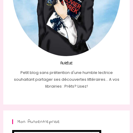
AURÉLIE
Petit blog sans prétention d'une humble lectrice
souhaitant partager ses découvertes littéraires... A vos
librairies : Prêts? Lisez!
Mon Autoentreprise