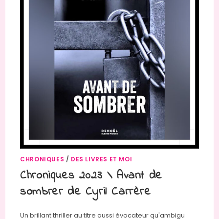
CHRONIQUES
/
DES LIVRES ET MOI
Chroniques 2023 \ Avant de
sombrer de Cyril Carrère
Un brillant thriller au titre aussi évocateur qu'ambigu