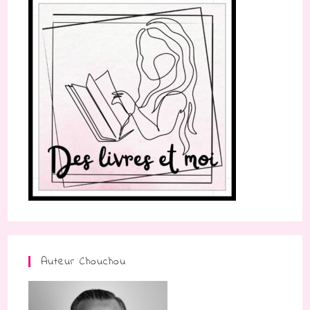
Auteur Chouchou