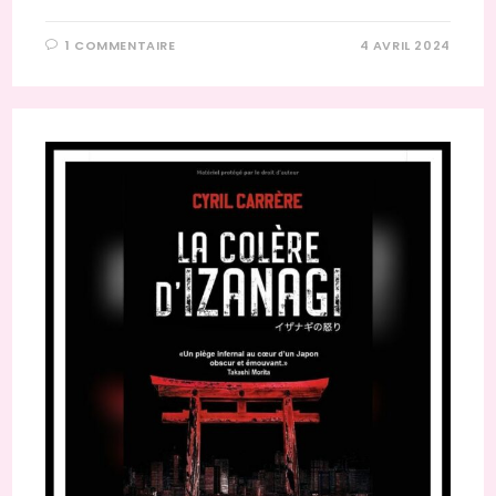
1 COMMENTAIRE
4 AVRIL 2024