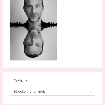
Archives
Archives
Sélectionner un mois