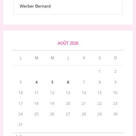
Werber Bernard
AOÛT 2026
L
M
M
J
V
S
D
1
2
3
4
5
6
7
8
9
10
11
12
13
14
15
16
17
18
19
20
21
22
23
24
25
26
27
28
29
30
31