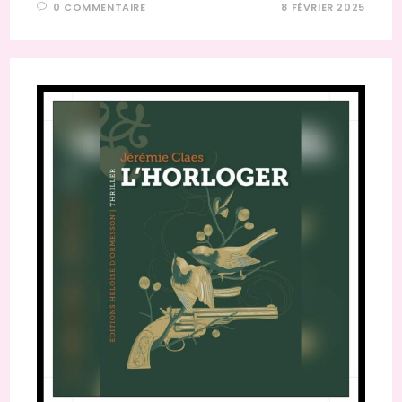
0 COMMENTAIRE
8 FÉVRIER 2025