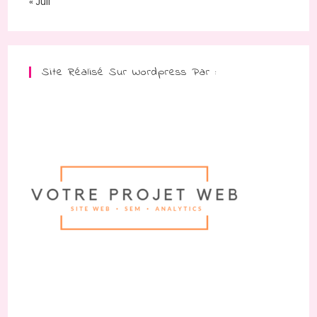
« Juil
Site Réalisé Sur Wordpress Par :