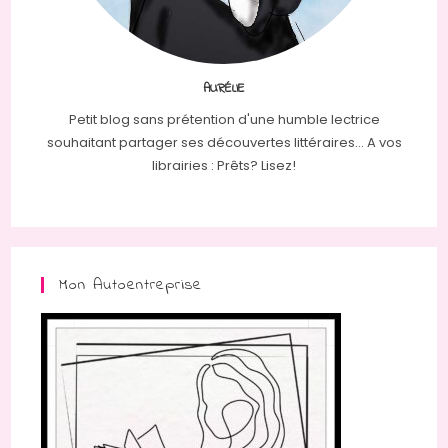
AURÉLIE
Petit blog sans prétention d'une humble lectrice
souhaitant partager ses découvertes littéraires... A vos
librairies : Prêts? Lisez!
Mon Autoentreprise