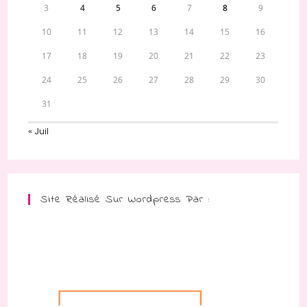
3
4
5
6
7
8
9
10
11
12
13
14
15
16
17
18
19
20
21
22
23
24
25
26
27
28
29
30
31
« Juil
Site Réalisé Sur Wordpress Par :