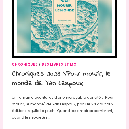
CHRONIQUES
/
DES LIVRES ET MOI
Chroniques 2023 \Pour mourir, le
monde de Yan Lespoux
Un roman d'aventures d'une incroyable densité : "Pour
mourir, le monde" de Yan Lespoux, paru le 24 août aux
éditions Agullo.Le pitch : Quand les empires sombrent,
quand les sociétés…