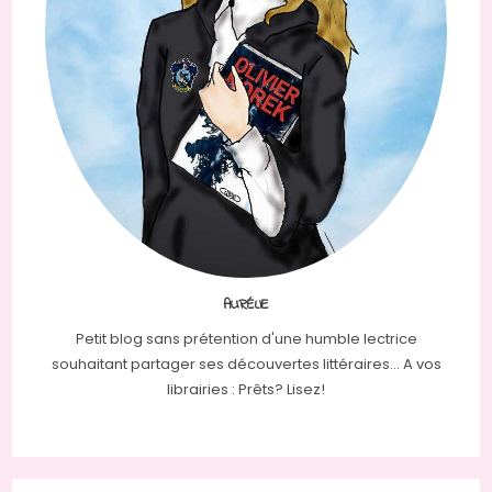
AURÉLIE
Petit blog sans prétention d'une humble lectrice
souhaitant partager ses découvertes littéraires... A vos
librairies : Prêts? Lisez!