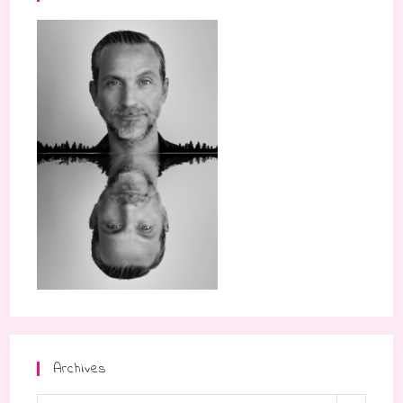
Archives