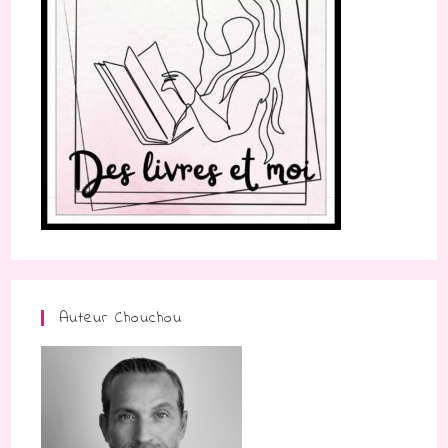
Auteur Chouchou