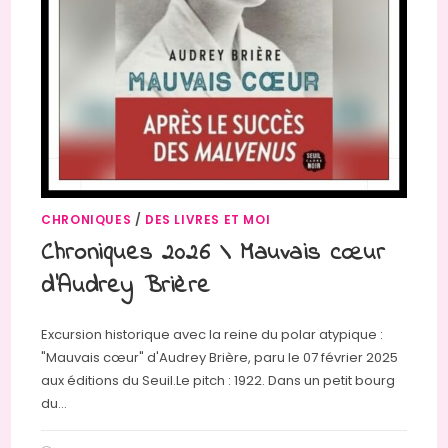
CHRONIQUES
/
DES LIVRES ET MOI
Chroniques 2026 \ Mauvais cœur
d’Audrey Brière
Excursion historique avec la reine du polar atypique :
"Mauvais cœur" d'Audrey Brière, paru le 07 février 2025
aux éditions du Seuil.Le pitch : 1922. Dans un petit bourg
du…