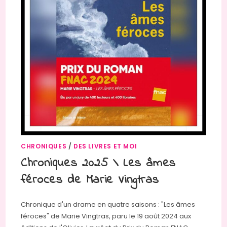
CHRONIQUES
/
DES LIVRES ET MOI
Chroniques 2025 \ Les âmes
féroces de Marie Vingtras
Chronique d'un drame en quatre saisons : "Les âmes
féroces" de Marie Vingtras, paru le 19 août 2024 aux