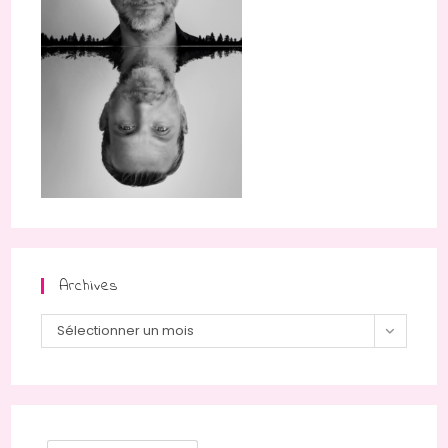
Archives
Archives
Sélectionner un mois