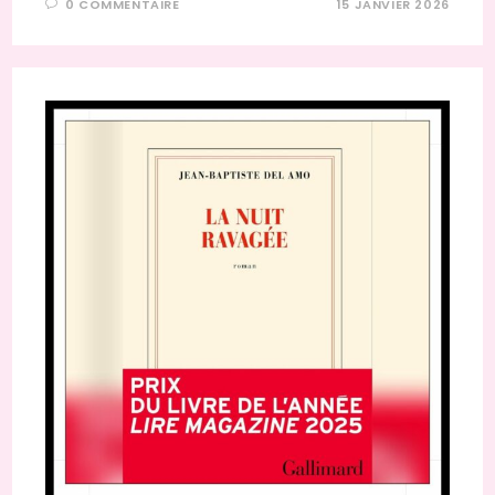
0 COMMENTAIRE
15 JANVIER 2026