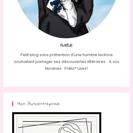
AURÉLIE
Petit blog sans prétention d'une humble lectrice
souhaitant partager ses découvertes littéraires... A vos
librairies : Prêts? Lisez!
Mon Autoentreprise