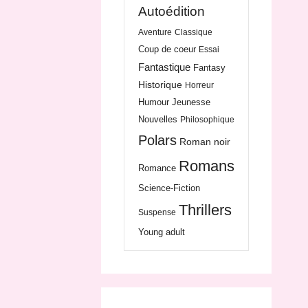
Autoédition
Aventure
Classique
Coup de coeur
Essai
Fantastique
Fantasy
Historique
Horreur
Humour
Jeunesse
Nouvelles
Philosophique
Polars
Roman noir
Romans
Romance
Science-Fiction
Thrillers
Suspense
Young adult