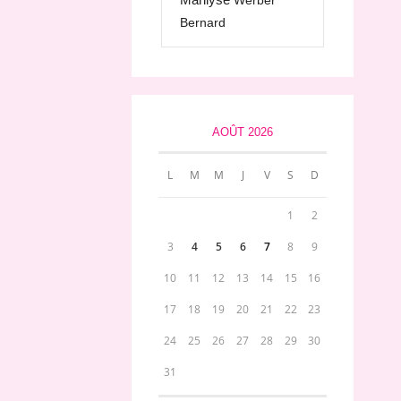
Werber
Bernard
AOÛT 2026
L
M
M
J
V
S
D
1
2
3
4
5
6
7
8
9
10
11
12
13
14
15
16
17
18
19
20
21
22
23
24
25
26
27
28
29
30
31