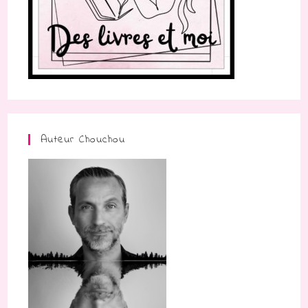
Auteur Chouchou