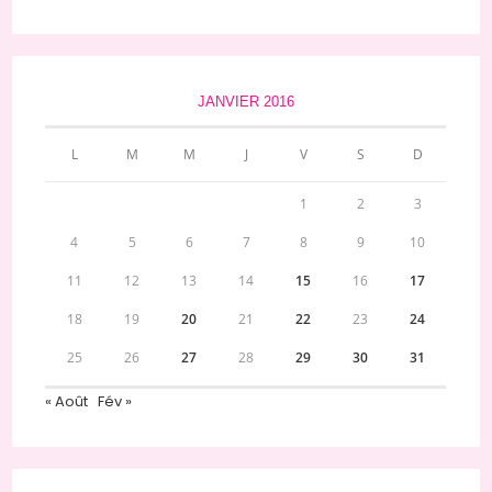
JANVIER 2016
L
M
M
J
V
S
D
1
2
3
4
5
6
7
8
9
10
11
12
13
14
15
16
17
18
19
20
21
22
23
24
25
26
27
28
29
30
31
« Août
Fév »