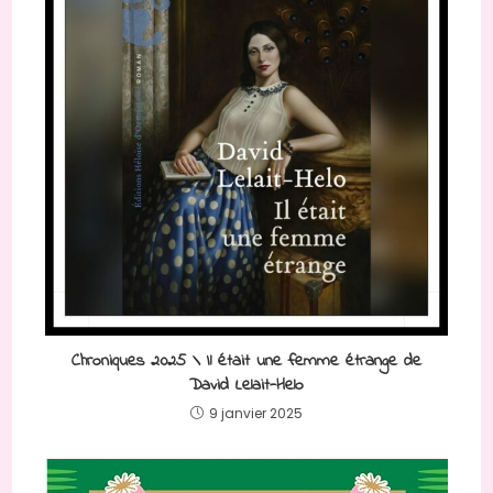
Chroniques 2025 \ Il était une femme étrange de
David Lelait-Helo
9 janvier 2025