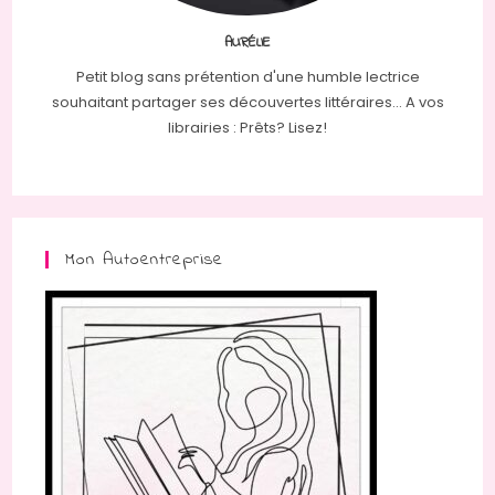
AURÉLIE
Petit blog sans prétention d'une humble lectrice
souhaitant partager ses découvertes littéraires... A vos
librairies : Prêts? Lisez!
Mon Autoentreprise