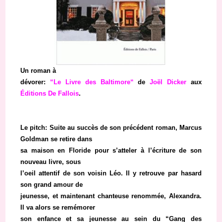
Un roman à
dévorer:
“
Le Livre des Baltimore
“
de
Joël Dicker
aux
Éditions De Fallois
.
Le pitch: Suite au succès de son précédent roman, Marcus
Goldman se retire dans
sa maison en Floride pour s’atteler à l’écriture de son
nouveau livre, sous
l’oeil attentif de son voisin Léo. Il y retrouve par hasard
son grand amour de
jeunesse, et maintenant chanteuse renommée, Alexandra.
Il va alors se remémorer
son enfance et sa jeunesse au sein du “Gang des