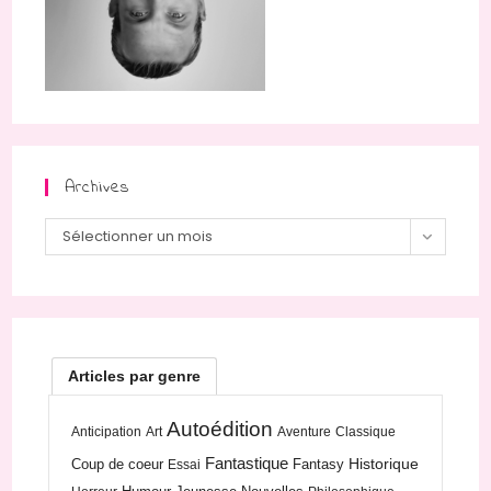
Archives
Archives
Sélectionner un mois
Articles par genre
Autoédition
Anticipation
Art
Aventure
Classique
Fantastique
Historique
Coup de coeur
Fantasy
Essai