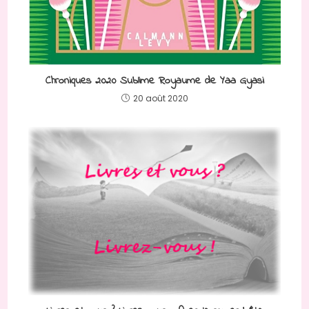
Chroniques 2020 Sublime Royaume de Yaa Gyasi
20 août 2020