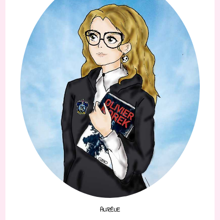
AURÉLIE