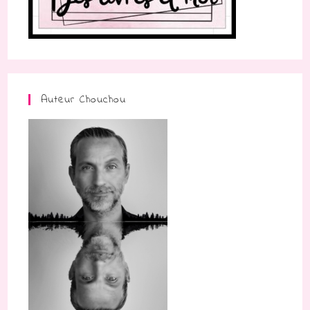
Auteur Chouchou