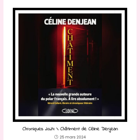
Chroniques 2024 \ Châtiment de Céline Denjean
25 mars 2024