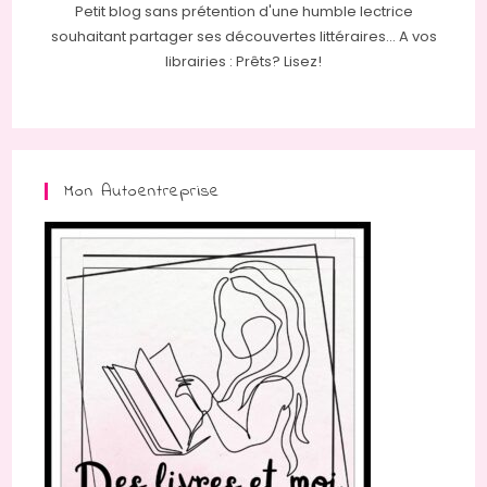
Petit blog sans prétention d'une humble lectrice
souhaitant partager ses découvertes littéraires... A vos
librairies : Prêts? Lisez!
Mon Autoentreprise