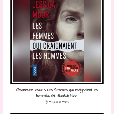
Chroniques 2022 \ Les femmes qui craignaient les
hommes de Jessica Moor
23 juillet 2022