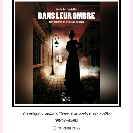
Chroniques 2022 \ Dans leur ombre de Gaëlle
Perrin-Guillet
26 avril 2022