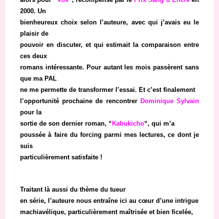
2000. Un
bienheureux choix selon l’auteure, avec qui j’avais eu le
plaisir de
pouvoir en discuter, et qui estimait la comparaison entre
ces deux
romans intéressante. Pour autant les mois passèrent sans
que ma PAL
ne me permette de transformer l’essai. Et c’est finalement
l’opportunité prochaine de rencontrer
Dominique Sylvain
pour la
sortie de son dernier roman, “
Kabukicho
“, qui m’a
poussée à faire du forcing parmi mes lectures, ce dont je
suis
particulièrement satisfaite !
Traitant là aussi du thème du tueur
en série, l’auteure nous entraîne ici au cœur d’une intrigue
machiavélique, particulièrement maîtrisée et bien ficelée,