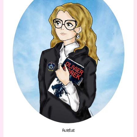
AURÉLIE