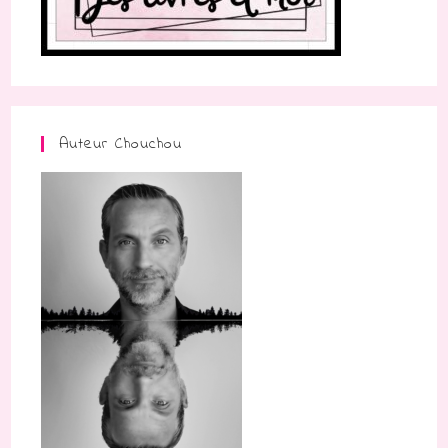
Auteur Chouchou