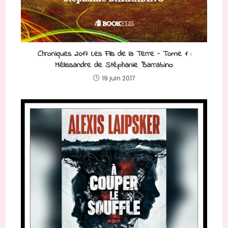
Chroniques 2017 Les Fils de la Terre – Tome 1 :
Mélissandre de Stéphanie Barrabino
19 juin 2017