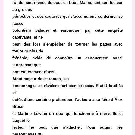
rondement menée de bout en bout. Malmenant son lecteur
au gré des
péripéties et des cadavres qui s’accumulent, ce dernier se
laisse
volontiers balader et embarquer par cette enquête
captivante, et ne
peut dès lors s’empêcher de tourner les pages avec
toujours plus de
frénésie, avide de connaître un dénouement aussi
surprenant que
particulièrement réussi.
Atout majeur de ce roman, les
personnages se révèlent fort bien brossés. Plutôt fouillés
et
dotés d’une certaine profondeur, l’auteure a su faire d’Alex
Bruce
et Martine Lewine un duo qui fonctionne à merveille et
auquel le
lecteur ne peut que s’attacher. Pour autant, les
personnages qui