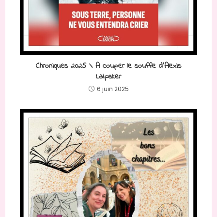
Chroniques 2025 \ A couper le souffle d’Alexis
Laipsker
6 juin 2025