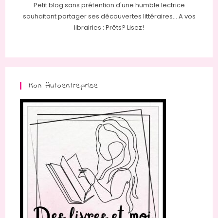
Petit blog sans prétention d'une humble lectrice
souhaitant partager ses découvertes littéraires... A vos
librairies : Prêts? Lisez!
Mon Autoentreprise