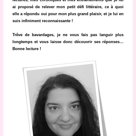
ai proposé de relever mon petit défi littéraire, ce à quoi
elle a répondu oui pour mon plus grand plaisir, et je lui en
suis infiniment reconnaissante !
Trêve de bavardages, je ne vous fais pas languir plus
longtemps et vous laisse donc découvrir ses réponses…
Bonne lecture !