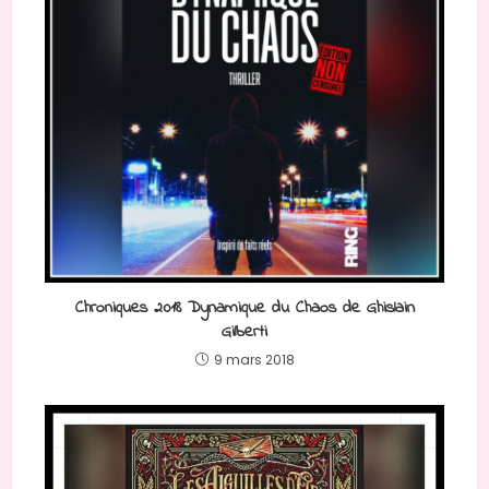
Chroniques 2018 Dynamique du Chaos de Ghislain
Gilberti
9 mars 2018