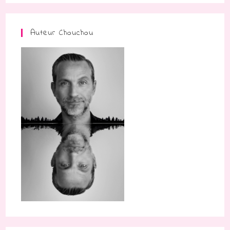
Auteur Chouchou