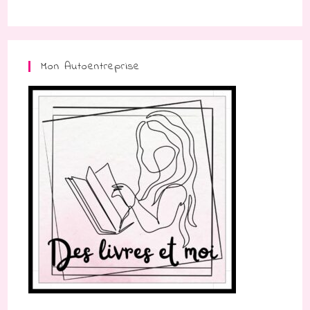
Mon Autoentreprise