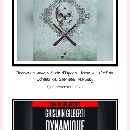
Chroniques 2023 \ Surin d’Apache, tome 2 – L’affaire
Echallier de Stanislas Petrosky
9 novembre 2023