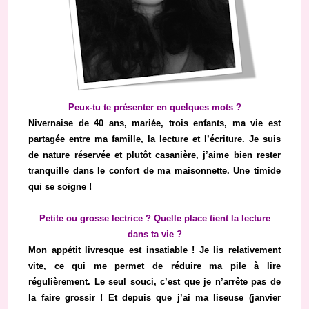
Peux-tu te présenter en quelques mots ?
Nivernaise de 40 ans, mariée, trois enfants, ma vie est
partagée entre ma famille, la lecture et l’écriture. Je suis
de nature réservée et plutôt casanière, j’aime bien rester
tranquille dans le confort de ma maisonnette. Une timide
qui se soigne !
Petite ou grosse lectrice ? Quelle place tient la lecture
dans ta vie ?
Mon appétit livresque est insatiable ! Je lis relativement
vite, ce qui me permet de réduire ma pile à lire
régulièrement. Le seul souci, c’est que je n’arrête pas de
la faire grossir ! Et depuis que j’ai ma liseuse (janvier