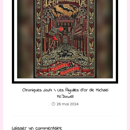
Chroniques 2024 \ Les Aiguilles d’Or de Michael
McDowell
26 mai 2024
Laisser un commentaire