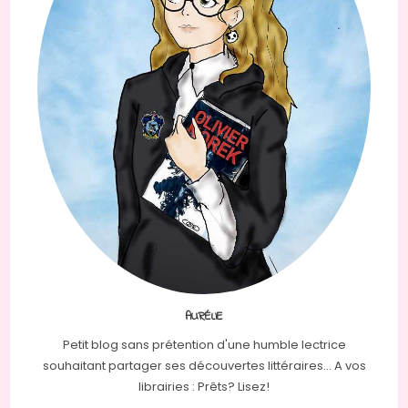
AURÉLIE
Petit blog sans prétention d'une humble lectrice
souhaitant partager ses découvertes littéraires... A vos
librairies : Prêts? Lisez!