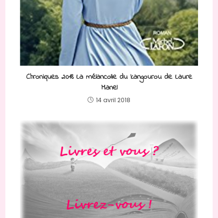
Chroniques 2018 La mélancolie du kangourou de Laure
Manel
14 avril 2018