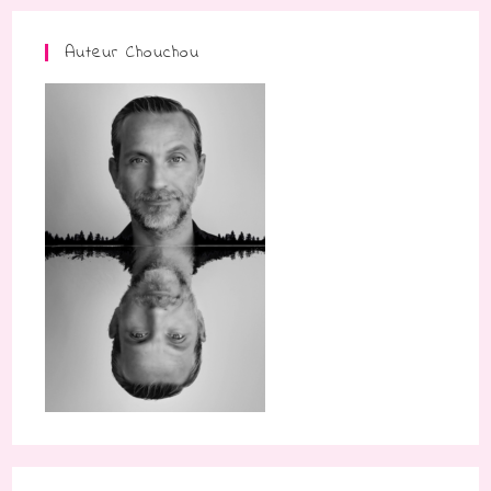
Auteur Chouchou