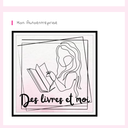
Mon Autoentreprise