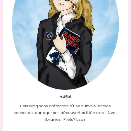
AURÉLIE
Petit blog sans prétention d'une humble lectrice
souhaitant partager ses découvertes littéraires... A vos
librairies : Prêts? Lisez!