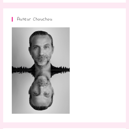
Auteur Chouchou