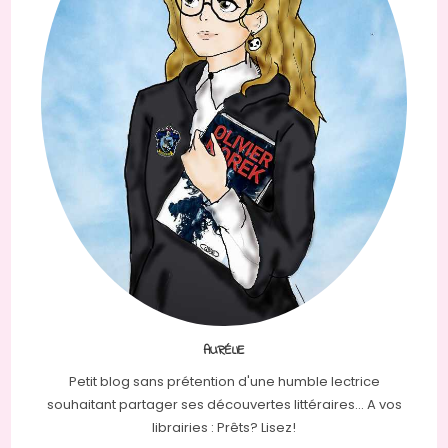
AURÉLIE
Petit blog sans prétention d'une humble lectrice
souhaitant partager ses découvertes littéraires... A vos
librairies : Prêts? Lisez!