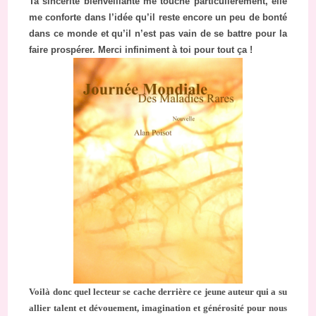
Ta sincérité bienveillante me touche particulièrement, elle
me conforte dans l’idée qu’il reste encore un peu de bonté
dans ce monde et qu’il n’est pas vain de se battre pour la
faire prospérer. Merci infiniment à toi pour tout ça !
Voilà donc quel lecteur se cache derrière ce jeune auteur qui a su
allier talent et dévouement, imagination et générosité pour nous