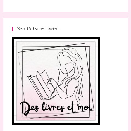
Mon Autoentreprise