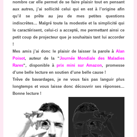
nombre car elle permet de se faire plaisir tout en pensant
aux autres, j’ai sollicité celui qui en est à l’origine afin
qu’il se prête au jeu de mes petites questions
indiscrètes… Malgré toute la modestie et la simplicité qui
le caractérisent, celui-ci a accepté, me permettant ainsi ce
petit coup de projecteur que je souhaitais tant lui accorder
!
Mes amis j’ai donc le plaisir de laisser la parole à
Alan
Poisot
, auteur de la “
Journée Mondiale des Maladies
Rares
“, disponible à
prix mini sur Amazon
, promesse
d’une belle lecture en soutien d’une belle cause !
Trêve de bavardages, je ne vous fais pas languir plus
longtemps et vous laisse donc découvrir ses réponses…
Bonne lecture !