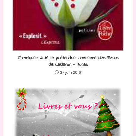
Chroniques 2016 La prétendue Innocence des Fleurs
de Calderon – Moras
27 juin 2016