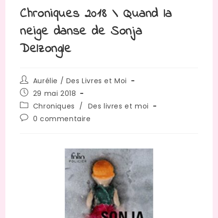
Chroniques 2018 \ Quand la
neige danse de Sonja
Delzongle
Aurélie / Des Livres et Moi
29 mai 2018
Chroniques
/
Des livres et moi
0 commentaire