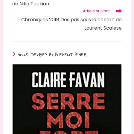
de Niko Tackian
Article suivant
Chroniques 2018 Des pas sous la cendre de
Laurent Scalese
VOUS DEVRIEZ ÉGALEMENT AIMER