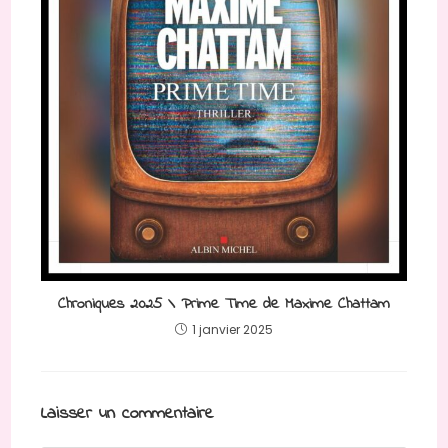
Chroniques 2025 \ Prime Time de Maxime Chattam
1 janvier 2025
Laisser un commentaire