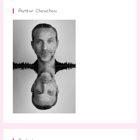
Auteur Chouchou