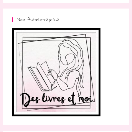
Mon Autoentreprise