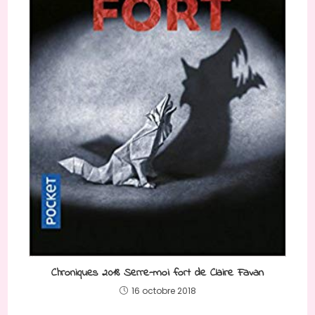
Chroniques 2018 Serre-moi fort de Claire Favan
16 octobre 2018