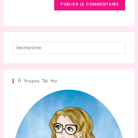
A Propos De Moi