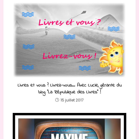
Livres et vous ? Livrez-vous… Avec Lucie, gérante du
blog “La République des Livres” !
15 juillet 2017