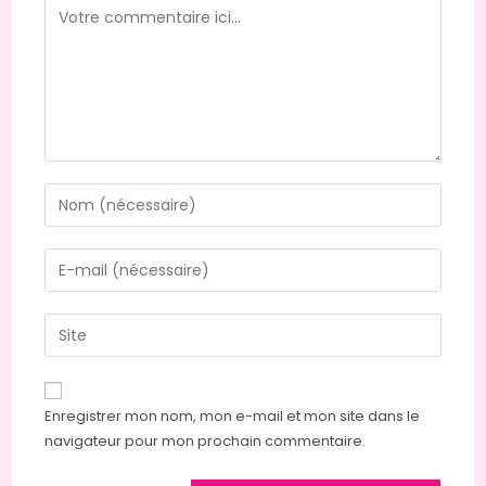
Enregistrer mon nom, mon e-mail et mon site dans le
navigateur pour mon prochain commentaire.