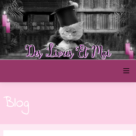
Des Livres et Moi
Blog