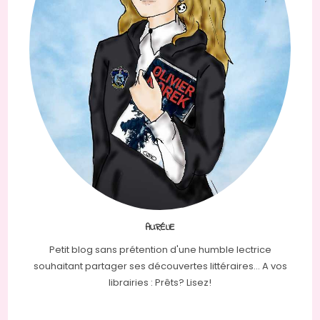
AURÉLIE
Petit blog sans prétention d'une humble lectrice
souhaitant partager ses découvertes littéraires... A vos
librairies : Prêts? Lisez!