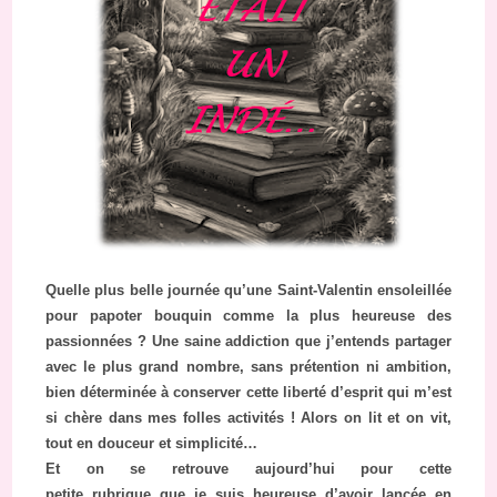
Quelle plus belle journée qu’une Saint-Valentin ensoleillée
pour papoter bouquin comme la plus heureuse des
passionnées ? Une saine addiction que j’entends partager
avec le plus grand nombre, sans prétention ni ambition,
bien déterminée à conserver cette liberté d’esprit qui m’est
si chère dans mes folles activités ! Alors on lit et on vit,
tout en douceur et simplicité…
Et on se retrouve aujourd’hui pour cette
petite rubrique que je suis heureuse d’avoir lancée en