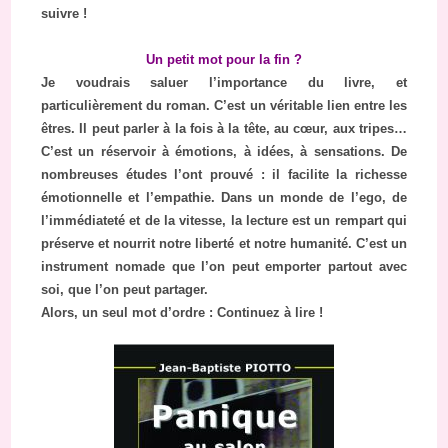
suivre !
Un petit mot pour la fin ?
Je voudrais saluer l’importance du livre, et
particulièrement du roman. C’est un véritable lien entre les
êtres. Il peut parler à la fois à la tête, au cœur, aux tripes…
C’est un réservoir à émotions, à idées, à sensations. De
nombreuses études l’ont prouvé : il facilite la richesse
émotionnelle et l’empathie. Dans un monde de l’ego, de
l’immédiateté et de la vitesse, la lecture est un rempart qui
préserve et nourrit notre liberté et notre humanité. C’est un
instrument nomade que l’on peut emporter partout avec
soi, que l’on peut partager.
Alors, un seul mot d’ordre : Continuez à lire !