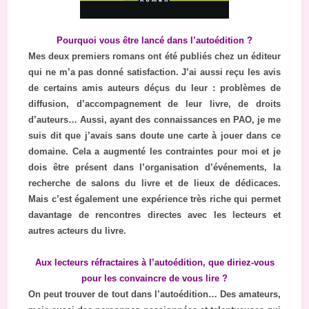
Pourquoi vous être lancé dans l’autoédition ?
Mes deux premiers romans ont été publiés chez un éditeur
qui ne m’a pas donné satisfaction. J’ai aussi reçu les avis
de certains amis auteurs déçus du leur : problèmes de
diffusion, d’accompagnement de leur livre, de droits
d’auteurs… Aussi, ayant des connaissances en PAO, je me
suis dit que j’avais sans doute une carte à jouer dans ce
domaine. Cela a augmenté les contraintes pour moi et je
dois être présent dans l’organisation d’événements, la
recherche de salons du livre et de lieux de dédicaces.
Mais c’est également une expérience très riche qui permet
davantage de rencontres directes avec les lecteurs et
autres acteurs du livre.
Aux lecteurs réfractaires à l’autoédition, que diriez-vous
pour les convaincre de vous lire ?
On peut trouver de tout dans l’autoédition… Des amateurs,