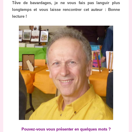
T
êve de bavardages, je ne vous fais pas languir plus
longtemps et vous laisse rencontrer cet auteur : Bonne
lecture !
Pouvez-vous vous présenter en quelques mots ?