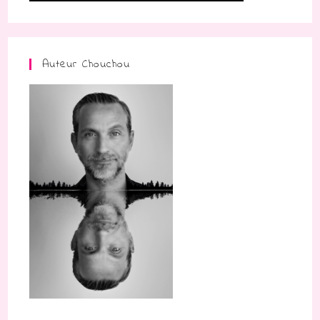
Auteur Chouchou