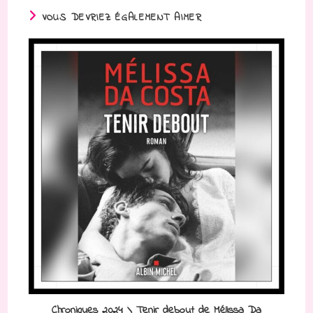
VOUS DEVRIEZ ÉGALEMENT AIMER
Chroniques 2024 \ Tenir debout de Mélissa Da