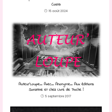
Costa
15 août 2024
Auteur’Loupe… Avec… Anonyme… Aux éditions
Sonatine et chez Livre de Poche !
5 septembre 2017