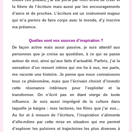
la fièvre de l’écriture mais aussi par les encouragements
d’amis et de proches. L’écriture est un instrument majeur
qui m’a permis de faire corps avec le monde, d’y inscrire
ma présence.
Quelles sont vos sources d’inspiration ?
De façon active mais aussi passive, je suis attentif aux
personnes que je croise au quotidien, à ce qui se passe
autour de moi, ainsi qu’aux faits d’actualité. Parfois, j’ai la
sensation d’un ressort intime qui me lie à eux, me parle,
me raconte une histoire. Je pense que nous connaissons
tous ce phénomène, mais que l’écrivain choisit d’investir
cette résonance intérieure pour l’exploiter et la
transformer. On n’écrit pas en étant vierge de toute
influence. Je suis aussi imprégné de la culture dans
laquelle je baigne : mes lectures, les films que j’ai vus…
Au fur et à mesure de l’écriture, l’inspiration s’alimente
d’elle-même par cette mise en situation qui me permet
d’explorer les pulsions et trajectoires les plus diverses à