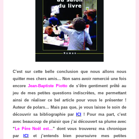
C’est sur cette belle conclusion que nous allons nous
quitter mes chers amis… Non sans avoir remercié une fois
encore
Jean-Baptiste Piotto
de s’être gentiment prêté au
jeu de mes petites questions indiscrètes, me permettant
ainsi de réaliser ce bel article pour vous le présenter !
Auteur de polars… Mais pas que, je vous laisse le soin de
découvrir sa bibliographie par
ICI
! Pour ma part, c’est
avec beaucoup de plaisir que j’ai découvert sa plume avec
“
Le Père Noël est…
” dont vous trouverez ma chronique
par
ICI
et j’entends bien poursuivre mes petites