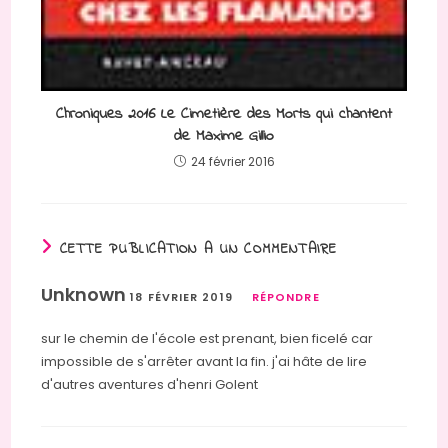
Chroniques 2016 Le Cimetière des Morts qui chantent
de Maxime Gillio
24 février 2016
CETTE PUBLICATION A UN COMMENTAIRE
Unknown
18 FÉVRIER 2019
RÉPONDRE
sur le chemin de l'école est prenant, bien ficelé car
impossible de s'arrêter avant la fin. j'ai hâte de lire
d'autres aventures d'henri Golent