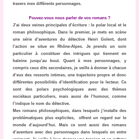
travers mes différents personnages.
Pouvez-vous nous parler de vos romans ?
J’ai deux veines principales d’écriture : le polar local et le
roman philosophique. Dans le premier, je mets en scène
une série d’aventures du détective Henri Golent, dont
l’action se situe en Rhône-Alpes. Je prends un soin
particulier à constituer des intrigues qui tiennent en
haleine jusqu’au bout. Quant à mes personnages, y
compris ceux dits secondaires, je veille à donner à chacun
d’eux des ressorts intimes, une trajectoire propre et donc
différentes possibilités d’identification pour le lecteur. Ce
sont des polars psychologiques avec des thèmes
sociétaux particuliers, mais aussi de l’humour, comme
l’indique le nom du détective.
Mes romans philosophiques, dans lesquels j’installe des
problématiques plus explicites, offrent un regard sur le
monde d’aujourd’hui. Mais ce sont aussi des romans
d’aventure avec des personnages dans lesquels on entre