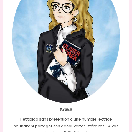
AURÉLIE
Petit blog sans prétention d'une humble lectrice
souhaitant partager ses découvertes littéraires... A vos