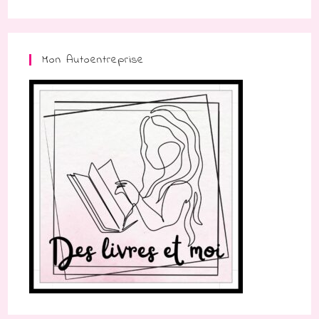
Mon Autoentreprise