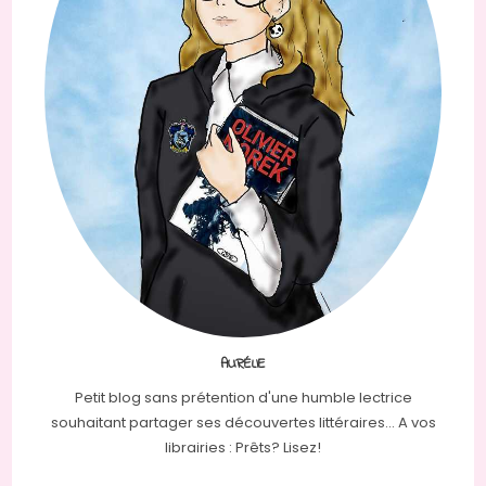
AURÉLIE
Petit blog sans prétention d'une humble lectrice
souhaitant partager ses découvertes littéraires... A vos
librairies : Prêts? Lisez!