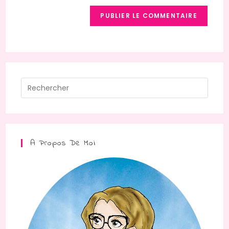
A Propos De Moi