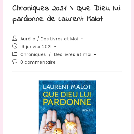
Chroniques 2021 \ Que Dieu lui
pardonne de Laurent Malot
Aurélie / Des Livres et Moi
19 janvier 2021
Chroniques
/
Des livres et moi
0 commentaire