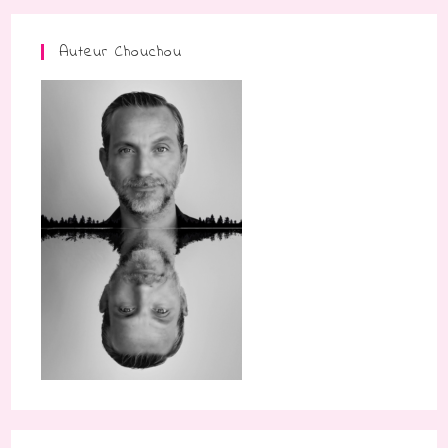
Auteur Chouchou