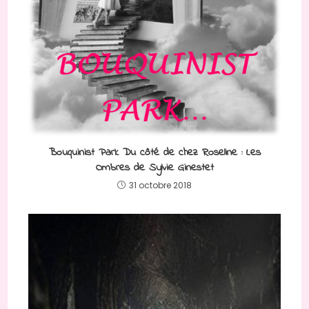
Bouquinist Park Du côté de chez Roseline : Les
Ombres de Sylvie Ginestet
31 octobre 2018