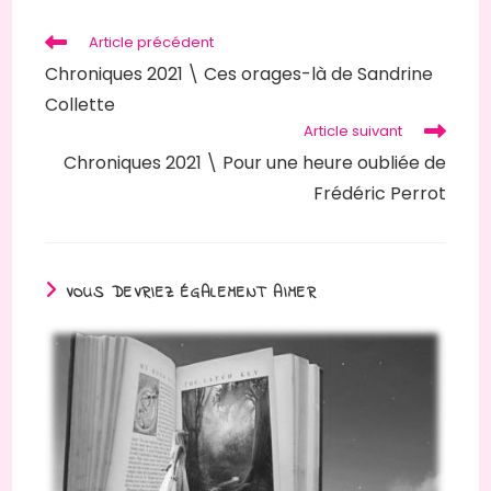
Article précédent
Chroniques 2021 \ Ces orages-là de Sandrine
Collette
Article suivant
Chroniques 2021 \ Pour une heure oubliée de
Frédéric Perrot
VOUS DEVRIEZ ÉGALEMENT AIMER