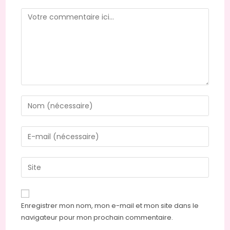
Enregistrer mon nom, mon e-mail et mon site dans le
navigateur pour mon prochain commentaire.