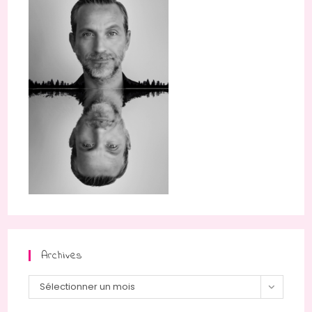
Archives
Sélectionner un mois