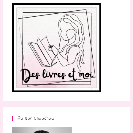
Auteur Chouchou