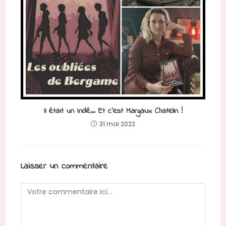
Il était un Indé… Et c’est Margaux Chatelin !
31 mai 2022
Laisser un commentaire