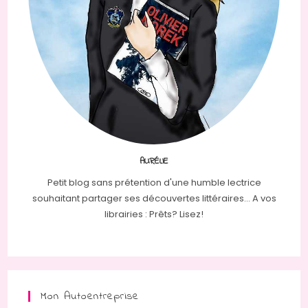
AURÉLIE
Petit blog sans prétention d'une humble lectrice
souhaitant partager ses découvertes littéraires... A vos
librairies : Prêts? Lisez!
Mon Autoentreprise