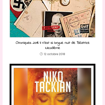
Chroniques 2018 Il n’est si longue nuit de Béatrice
Nicodème
12 octobre 2018