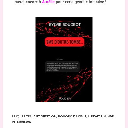
merci encore à
Aurélie
pour cette gentille initiative !
ÉTIQUETTES
:
AUTOÉDITION
,
BOUGEOT SYLVIE
,
IL ÉTAIT UN INDÉ
,
INTERVIEWS