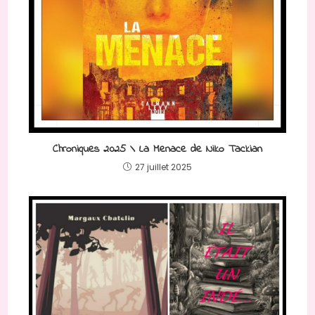
Chroniques 2025 \ La Menace de Niko Tackian
27 juillet 2025