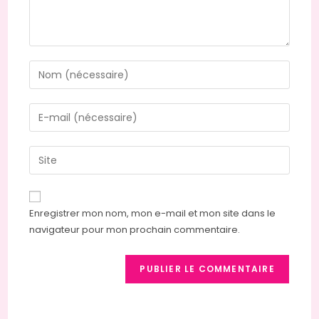
Enregistrer mon nom, mon e-mail et mon site dans le
navigateur pour mon prochain commentaire.