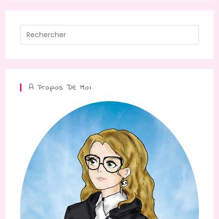
A Propos De Moi