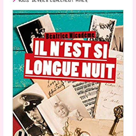
VOUS DEVRIEZ ÉGALEMENT AIMER