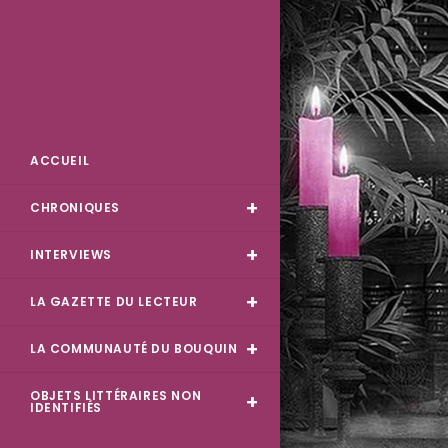
Des Livres et Moi
ACCUEIL
CHRONIQUES
INTERVIEWS
LA GAZETTE DU LECTEUR
LA COMMUNAUTÉ DU BOUQUIN
OBJETS LITTÉRAIRES NON
IDENTIFIÉS