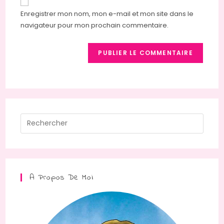
Enregistrer mon nom, mon e-mail et mon site dans le
navigateur pour mon prochain commentaire.
A Propos De Moi