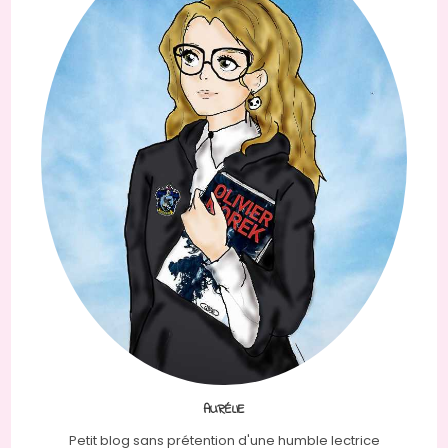
AURÉLIE
Petit blog sans prétention d'une humble lectrice