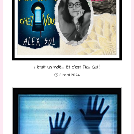
Il était un Indé… Et c’est Alex Sol !
3 mai 2024