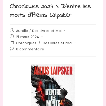
Chroniques 2024 \ D’entre les
morts d’Alexis Laipsker
Aurélie / Des Livres et Moi
21 mars 2024
Chroniques
/
Des livres et moi
0 commentaire