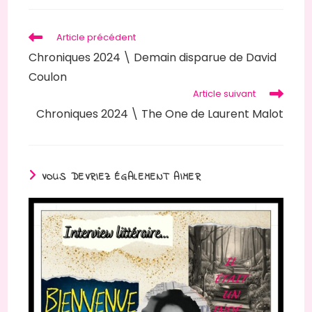
Article précédent
Chroniques 2024 \ Demain disparue de David
Coulon
Article suivant
Chroniques 2024 \ The One de Laurent Malot
VOUS DEVRIEZ ÉGALEMENT AIMER