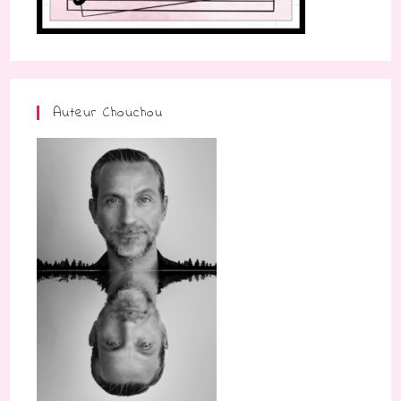
Auteur Chouchou