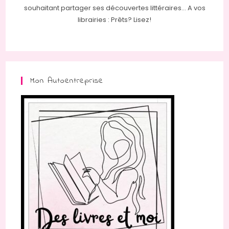
souhaitant partager ses découvertes littéraires... A vos
librairies : Prêts? Lisez!
Mon Autoentreprise