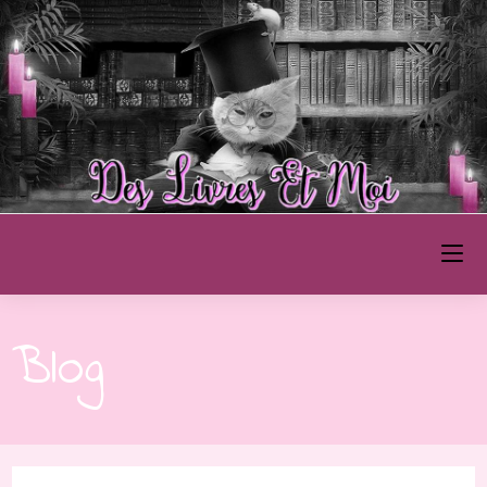
Des Livres et Moi
Blog