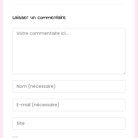
Laisser un commentaire