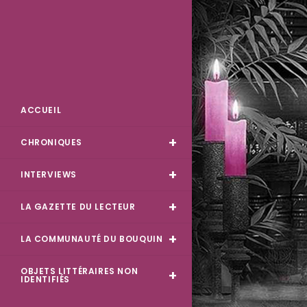
Des Livres et Moi
ACCUEIL
CHRONIQUES
INTERVIEWS
LA GAZETTE DU LECTEUR
LA COMMUNAUTÉ DU BOUQUIN
OBJETS LITTÉRAIRES NON
IDENTIFIÉS