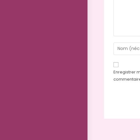
Enregistrer 
commentair