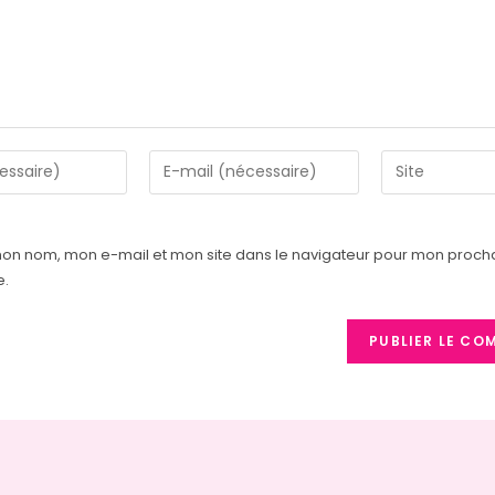
mon nom, mon e-mail et mon site dans le navigateur pour mon proch
e.