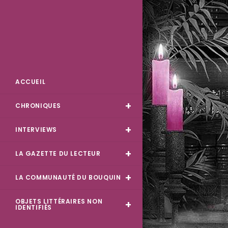
Des Livres et Moi
ACCUEIL
CHRONIQUES
INTERVIEWS
LA GAZETTE DU LECTEUR
LA COMMUNAUTÉ DU BOUQUIN
OBJETS LITTÉRAIRES NON
IDENTIFIÉS