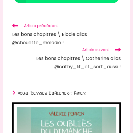
Article précédent
Les bons chapitres \ Elodie alias
@chouette_melodie !
Article suivant
Les bons chapitres \ Catherine alias
@cathy_lit_et_sort_aussi !
VOUS DEVRIEZ ÉGALEMENT AIMER