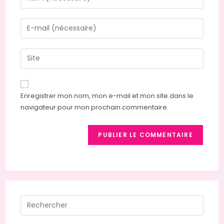
Enregistrer mon nom, mon e-mail et mon site dans le
navigateur pour mon prochain commentaire.