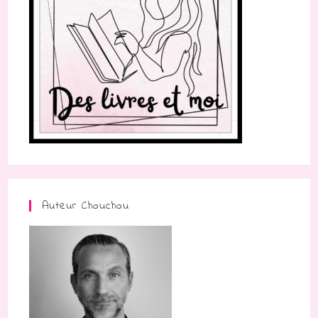
Auteur Chouchou