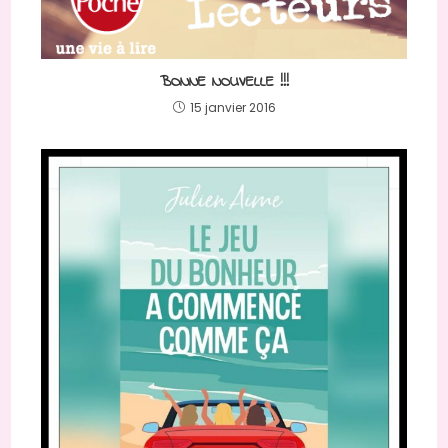
BONNE NOUVELLE !!!
15 janvier 2016