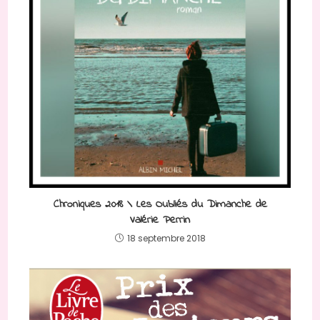
Chroniques 2018 \ Les Oubliés du Dimanche de
Valérie Perrin
18 septembre 2018