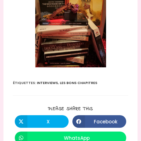
ÉTIQUETTES
:
INTERVIEWS
,
LES BONS CHAPITRES
PLEASE SHARE THIS
X
Facebook
WhatsApp