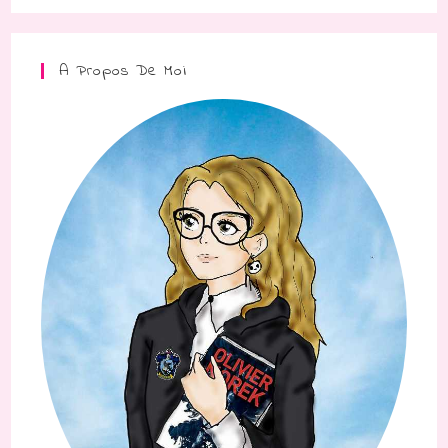
A Propos De Moi