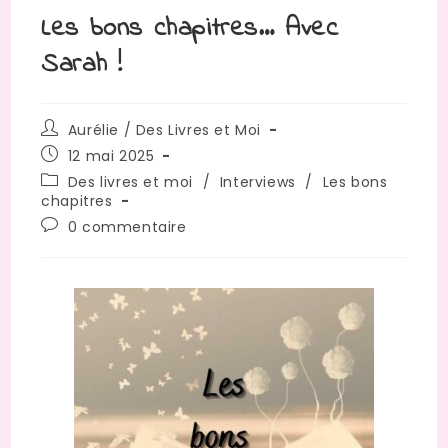
Les bons chapitres… Avec
Sarah !
Aurélie / Des Livres et Moi
12 mai 2025
Des livres et moi
/
Interviews
/
Les bons
chapitres
0 commentaire