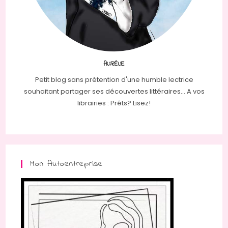
AURÉLIE
Petit blog sans prétention d'une humble lectrice
souhaitant partager ses découvertes littéraires... A vos
librairies : Prêts? Lisez!
Mon Autoentreprise