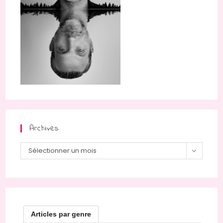
Archives
Sélectionner un mois
Articles par genre