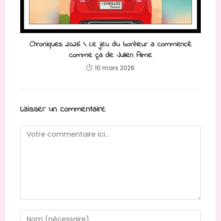
Chroniques 2026 \ Le jeu du bonheur a commencé
comme ça de Julien Aime
10 mars 2026
Laisser un commentaire