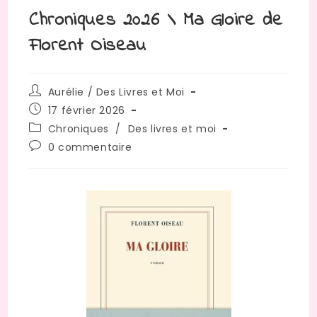
Chroniques 2026 \ Ma Gloire de
Florent Oiseau
Aurélie / Des Livres et Moi
17 février 2026
Chroniques
/
Des livres et moi
0 commentaire