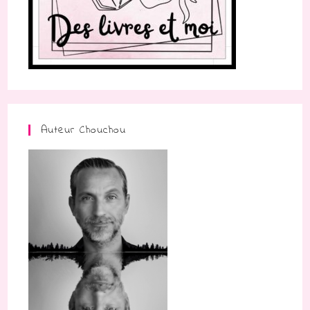
Auteur Chouchou