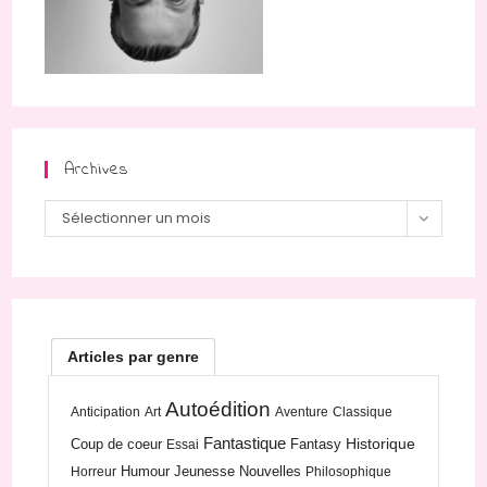
Archives
Sélectionner un mois
Articles par genre
Autoédition
Anticipation
Art
Aventure
Classique
Fantastique
Historique
Coup de coeur
Fantasy
Essai
Humour
Jeunesse
Nouvelles
Horreur
Philosophique