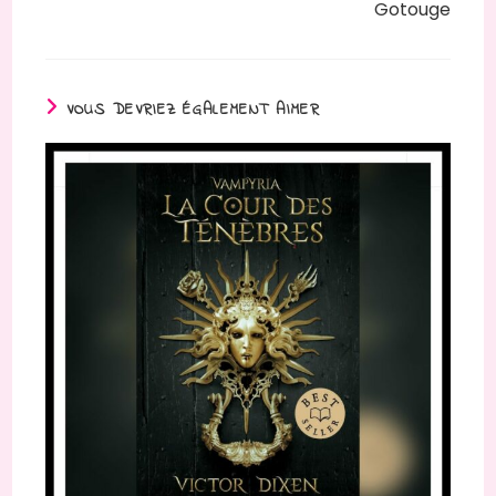
Gotouge
VOUS DEVRIEZ ÉGALEMENT AIMER