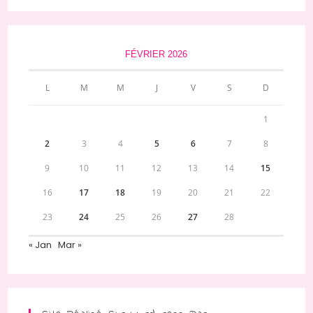
FÉVRIER 2026
L
M
M
J
V
S
D
1
2
3
4
5
6
7
8
9
10
11
12
13
14
15
16
17
18
19
20
21
22
23
24
25
26
27
28
« Jan
Mar »