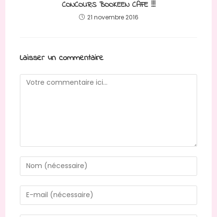
CONCOURS BOOKEEN CAFE !!!
21 novembre 2016
Laisser un commentaire