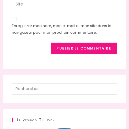
Enregistrer mon nom, mon e-mail et mon site dans le
navigateur pour mon prochain commentaire.
A Propos De Moi