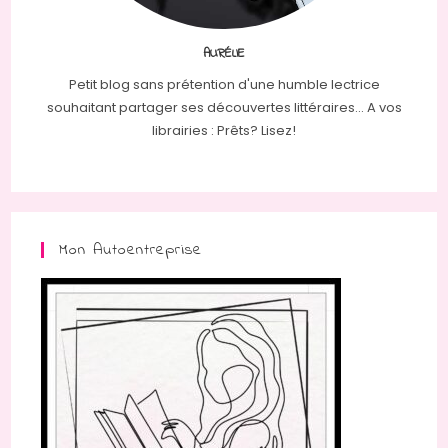
AURÉLIE
Petit blog sans prétention d'une humble lectrice
souhaitant partager ses découvertes littéraires... A vos
librairies : Prêts? Lisez!
Mon Autoentreprise