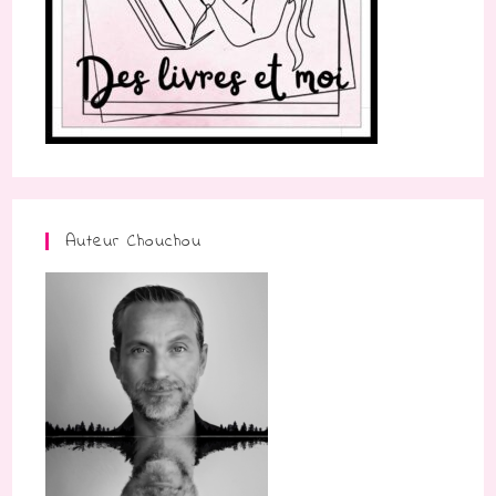
Auteur Chouchou