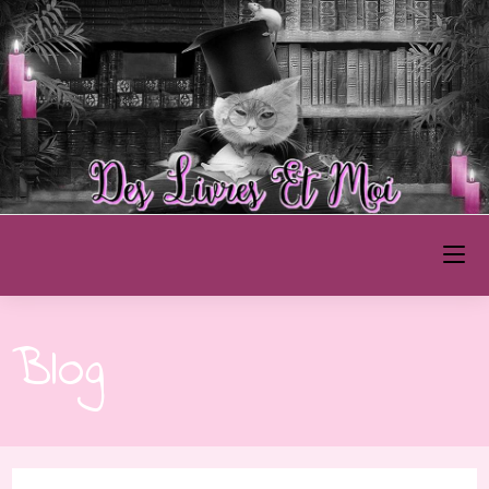
Des Livres et Moi
Blog