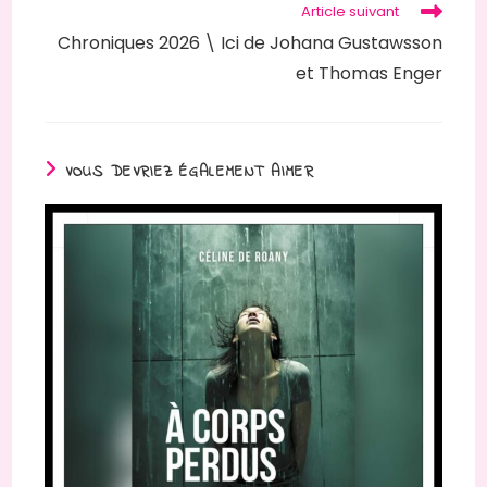
Article suivant
Chroniques 2026 \ Ici de Johana Gustawsson
et Thomas Enger
VOUS DEVRIEZ ÉGALEMENT AIMER