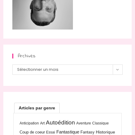
Archives
Sélectionner un mois
Articles par genre
Autoédition
Anticipation
Art
Aventure
Classique
Fantastique
Historique
Coup de coeur
Fantasy
Essai