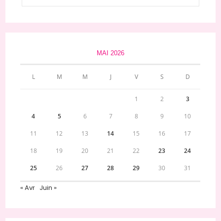
MAI 2026
L
M
M
J
V
S
D
1
2
3
4
5
6
7
8
9
10
11
12
13
14
15
16
17
18
19
20
21
22
23
24
25
26
27
28
29
30
31
« Avr
Juin »