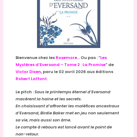
Bienvenue chez les
Rosemore
… Ou pas : “
Les
Mystères d’Eversand – Tome 2 : La Promise
” de
Victor Dixen
, paru le 02 avril 2026 aux éditions
Robert Laffont
.
Le pitch :
Sous le printemps éternel d’Eversand
macèrent la haine et les secrets.
En choisissant d’affronter les maléfices ancestraux
d’Eversand, Birdie Baker met en jeu non seulement
sa vie, mais aussi son âme.
Le compte à rebours est lancé avant le point de
non-retour.