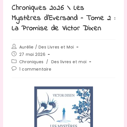
Chroniques 2026 \ Les
Mystères d’Eversand – Tome 2 :
La Promise de Victor Dixen
Aurélie / Des Livres et Moi
27 mai 2026
Chroniques
/
Des livres et moi
1 commentaire