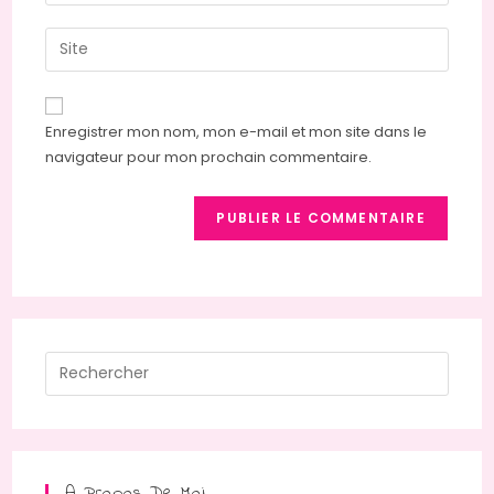
Enregistrer mon nom, mon e-mail et mon site dans le
navigateur pour mon prochain commentaire.
A Propos De Moi