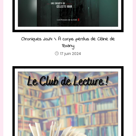
Chroniques 2024 \ A corps perdus de Céline de
Roany
17 juin 2024