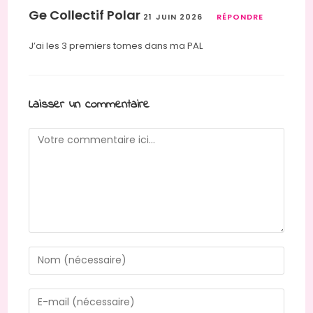
Ge Collectif Polar
21 JUIN 2026
RÉPONDRE
J’ai les 3 premiers tomes dans ma PAL
Laisser un commentaire