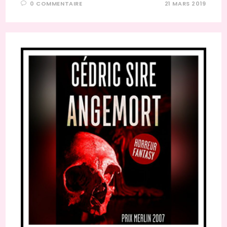
0 COMMENTAIRE
21 MARS 2019