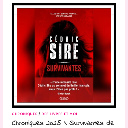
CHRONIQUES
/
DES LIVRES ET MOI
Chroniques 2025 \ Survivantes de