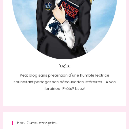
AURÉLIE
Petit blog sans prétention d'une humble lectrice
souhaitant partager ses découvertes littéraires... A vos
librairies : Prêts? Lisez!
Mon Autoentreprise