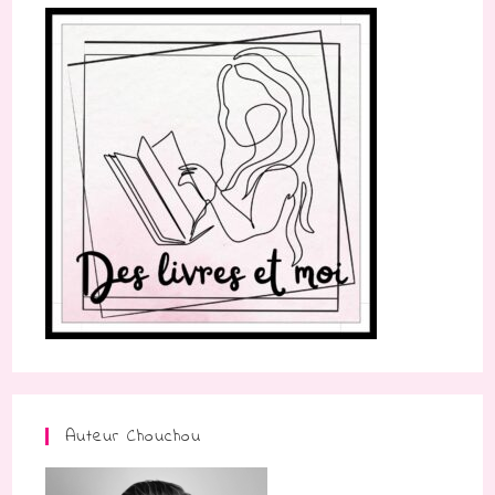
Auteur Chouchou