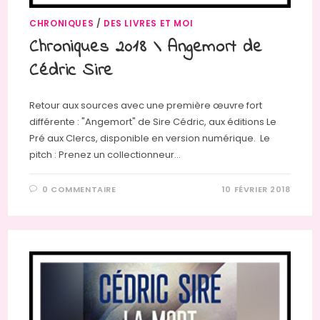
CHRONIQUES
/
DES LIVRES ET MOI
Chroniques 2018 \ Angemort de
Cédric Sire
Retour aux sources avec une première œuvre fort
différente : "Angemort" de Sire Cédric, aux éditions Le
Pré aux Clercs, disponible en version numérique. Le
pitch : Prenez un collectionneur…
0 COMMENTAIRE
10 FÉVRIER 2018