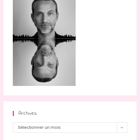
Archives
Archives
Sélectionner un mois