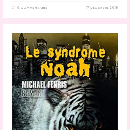
0 COMMENTAIRE
17 DÉCEMBRE 2018