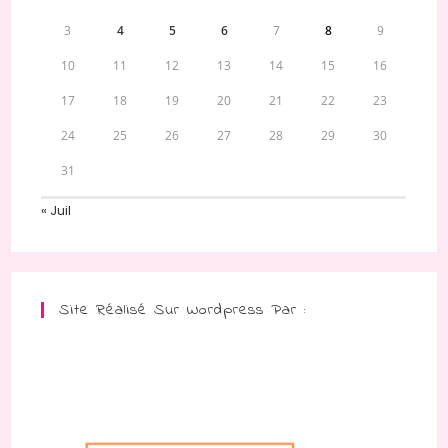
3
4
5
6
7
8
9
10
11
12
13
14
15
16
17
18
19
20
21
22
23
24
25
26
27
28
29
30
31
« Juil
Site Réalisé Sur Wordpress Par :