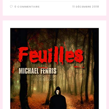
0 COMMENTAIRE
11 DÉCEMBRE 2018