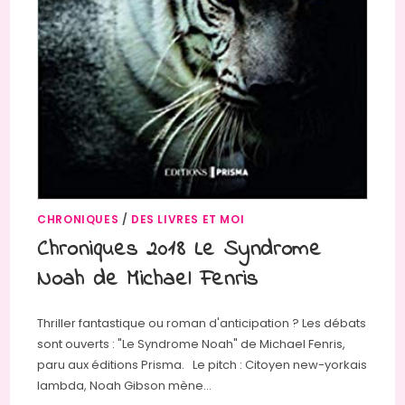
CHRONIQUES
/
DES LIVRES ET MOI
Chroniques 2018 Le Syndrome
Noah de Michael Fenris
Thriller fantastique ou roman d'anticipation ? Les débats
sont ouverts : "Le Syndrome Noah" de Michael Fenris,
paru aux éditions Prisma. Le pitch : Citoyen new-yorkais
lambda, Noah Gibson mène…