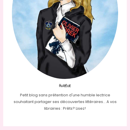
AURÉLIE
Petit blog sans prétention d'une humble lectrice
souhaitant partager ses découvertes littéraires... A vos
librairies : Prêts? Lisez!