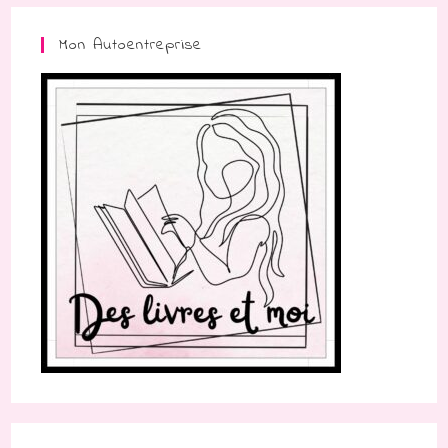
Mon Autoentreprise