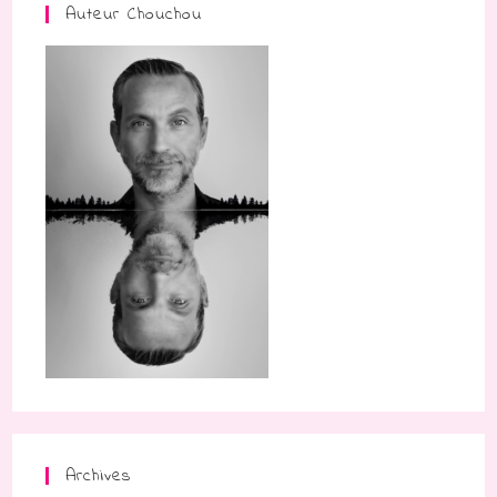
Auteur Chouchou
Archives