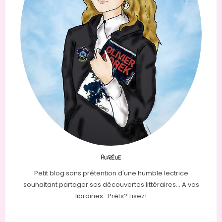
AURÉLIE
Petit blog sans prétention d'une humble lectrice
souhaitant partager ses découvertes littéraires... A vos
librairies : Prêts? Lisez!