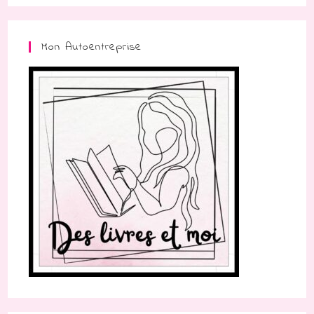
Mon Autoentreprise