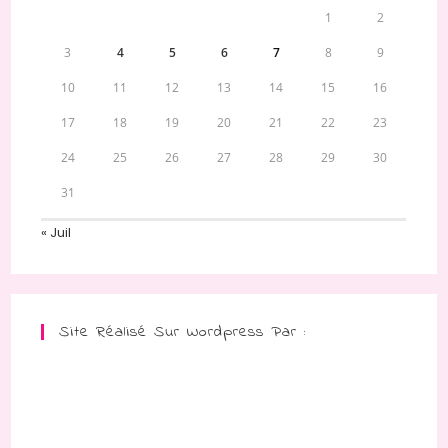
1
2
3
4
5
6
7
8
9
10
11
12
13
14
15
16
17
18
19
20
21
22
23
24
25
26
27
28
29
30
31
« Juil
Site Réalisé Sur Wordpress Par :