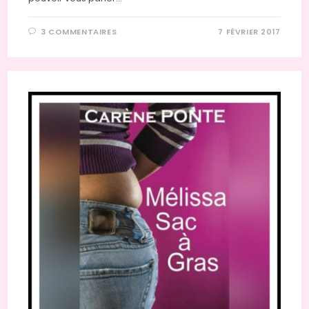
3 COMMENTAIRES
7 FÉVRIER 2017