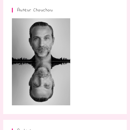
Auteur Chouchou