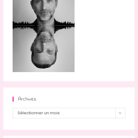
Archives
Archives
Sélectionner un mois