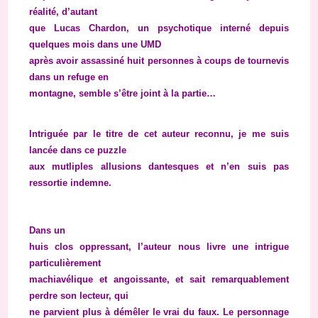
réalité, d’autant
que Lucas Chardon, un psychotique interné depuis
quelques mois dans une UMD
après avoir assassiné huit personnes à coups de tournevis
dans un refuge en
montagne, semble s’être joint à la partie…
Intriguée par le titre de cet auteur reconnu, je me suis
lancée dans ce puzzle
aux mutliples allusions dantesques et n’en suis pas
ressortie indemne.
Dans un
huis clos oppressant, l’auteur nous livre une intrigue
particulièrement
machiavélique et angoissante, et sait remarquablement
perdre son lecteur, qui
ne parvient plus à démêler le vrai du faux. Le personnage