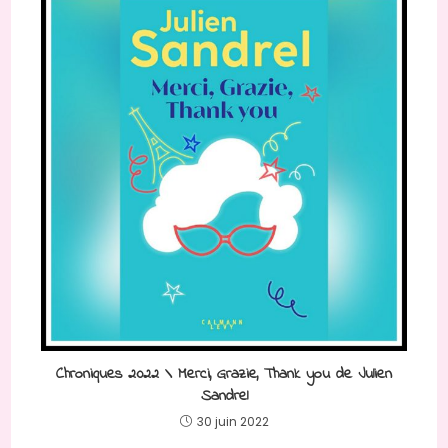
Chroniques 2022 \ Merci, Grazie, Thank you de Julien
Sandrel
30 juin 2022