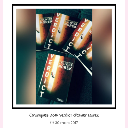
Chroniques 2017 Verdict d’Olivier Norek
30 mars 2017