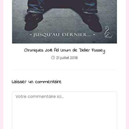
Chroniques 2018 Ad Unum de Didier Fossey
21 juillet 2018
Laisser un commentaire
Comment