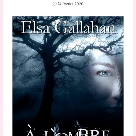
14 février 2020