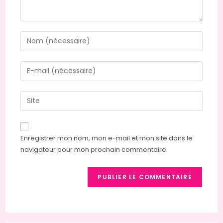
Enregistrer mon nom, mon e-mail et mon site dans le
navigateur pour mon prochain commentaire.