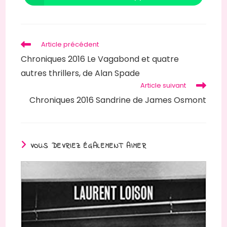
Article précédent
Chroniques 2016 Le Vagabond et quatre
autres thrillers, de Alan Spade
Article suivant
Chroniques 2016 Sandrine de James Osmont
VOUS DEVRIEZ ÉGALEMENT AIMER