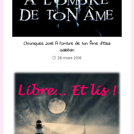
Chroniques 2016 A l’Ombre de ton Âme d’Elsa
Gallahan
28 mars 2016