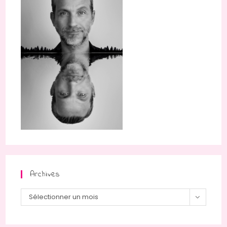
Archives
Sélectionner un mois