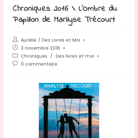
Chroniques 2016 \ L’Ombre du
Papillon de Marilyse Trécourt
Aurélie / Des Livres et Moi
3 novembre 2016
Chroniques
/
Des livres et moi
0 commentaire