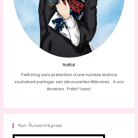
AURÉLIE
Petit blog sans prétention d'une humble lectrice
souhaitant partager ses découvertes littéraires... A vos
librairies : Prêts? Lisez!
Mon Autoentreprise