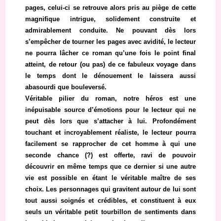
pages, celui-ci se retrouve alors pris au piège de cette
magnifique intrigue, solidement construite et
admirablement conduite. Ne pouvant dès lors
s’empêcher de tourner les pages avec avidité, le lecteur
ne pourra lâcher ce roman qu’une fois le point final
atteint, de retour (ou pas) de ce fabuleux voyage dans
le temps dont le dénouement le laissera aussi
abasourdi que bouleversé.
Véritable pilier du roman, notre héros est une
inépuisable source d’émotions pour le lecteur qui ne
peut dès lors que s’attacher à lui. Profondément
touchant et incroyablement réaliste, le lecteur pourra
facilement se rapprocher de cet homme à qui une
seconde chance (?) est offerte, ravi de pouvoir
découvrir en même temps que ce dernier si une autre
vie est possible en étant le véritable maître de ses
choix. Les personnages qui gravitent autour de lui sont
tout aussi soignés et crédibles, et constituent à eux
seuls un véritable petit tourbillon de sentiments dans