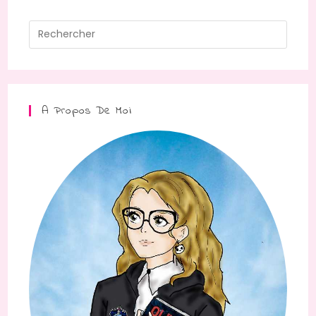
A Propos De Moi