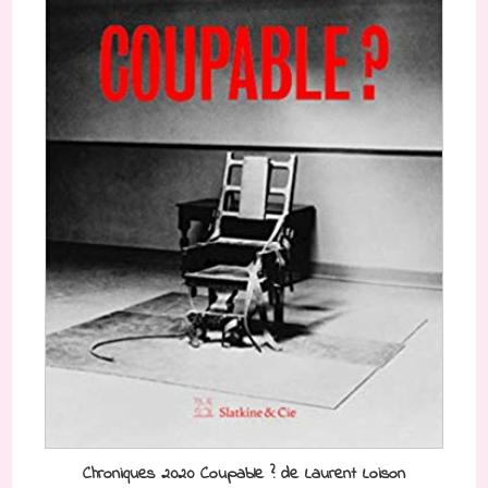
Chroniques 2020 Coupable ? de Laurent Loison