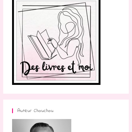
Auteur Chouchou