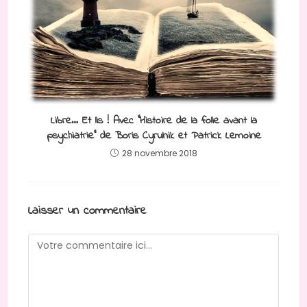
Libre… Et lis ! Avec “Histoire de la folie avant la
psychiatrie” de Boris Cyrulnik et Patrick Lemoine
28 novembre 2018
Laisser un commentaire