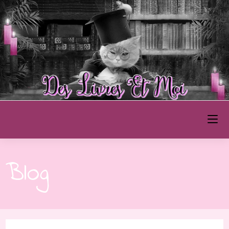
Des Livres et Moi
Blog