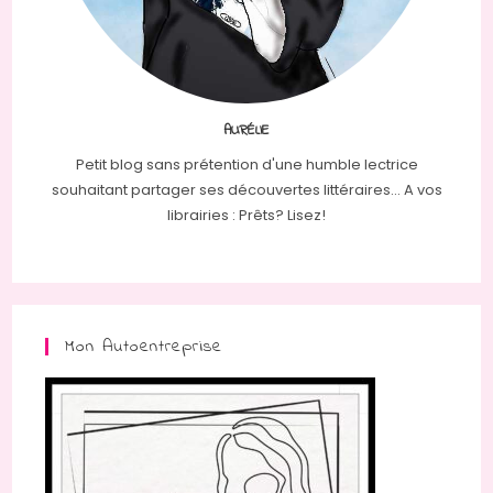
AURÉLIE
Petit blog sans prétention d'une humble lectrice
souhaitant partager ses découvertes littéraires... A vos
librairies : Prêts? Lisez!
Mon Autoentreprise