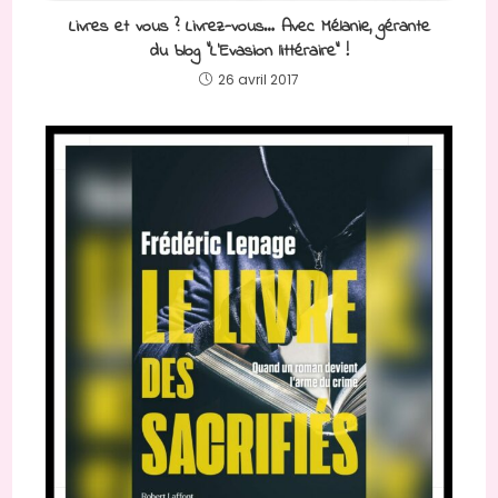
Livres et vous ? Livrez-vous… Avec Mélanie, gérante
du blog “L’Evasion littéraire” !
26 avril 2017