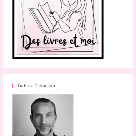
Auteur Chouchou