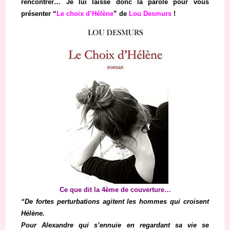
rencontrer… Je lui laisse donc la parole pour vous
présenter “
Le choix d’Hélène
” de
Lou Desmurs
!
Ce que dit la 4ème de couverture…
“De fortes perturbations agitent les hommes qui croisent
Hélène.
Pour Alexandre qui s’ennuie en regardant sa vie se