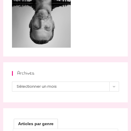
Archives
Archives
Sélectionner un mois
Articles par genre