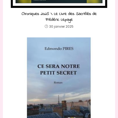
Chroniques 2025 \ Le Livre des Sacrifiés de
Frédéric Lepage
30 janvier 2025