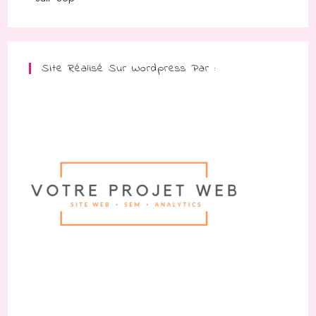
Site Réalisé Sur Wordpress Par :