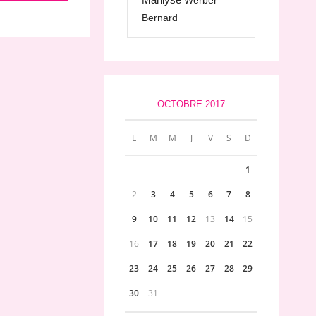
Werber
Bernard
OCTOBRE 2017
L
M
M
J
V
S
D
1
2
3
4
5
6
7
8
9
10
11
12
13
14
15
16
17
18
19
20
21
22
23
24
25
26
27
28
29
30
31